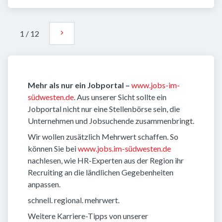
1
/
12
Mehr als nur ein Jobportal –
www.jobs-im-
südwesten.de
. Aus unserer Sicht sollte ein
Jobportal nicht nur eine Stellenbörse sein, die
Unternehmen und Jobsuchende zusammenbringt.
Wir wollen zusätzlich Mehrwert schaffen. So
können Sie bei
www.jobs.im-südwesten.de
nachlesen, wie HR-Experten aus der Region ihr
Recruiting an die ländlichen Gegebenheiten
anpassen.
schnell. regional. mehrwert.
Weitere Karriere-Tipps von unserer