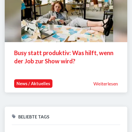
Busy statt produktiv: Was hilft, wenn 
der Job zur Show wird?
Weiterlesen
News / Aktuelles
BELIEBTE TAGS