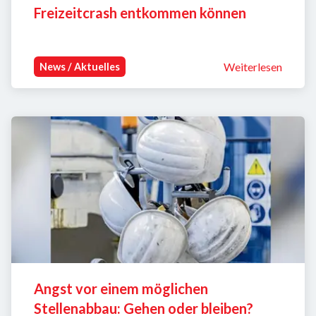
Freizeitcrash entkommen können
Weiterlesen
News / Aktuelles
Angst vor einem möglichen 
Stellenabbau: Gehen oder bleiben?