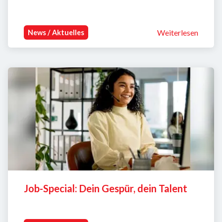
Weiterlesen
News / Aktuelles
Job-Special: Dein Gespür, dein Talent