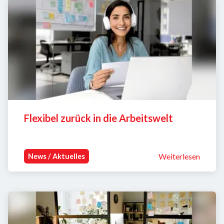
Flexibel zurück in die Arbeitswelt
Weiterlesen
News / Aktuelles