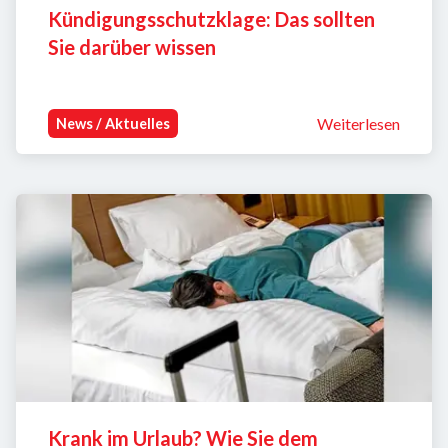
Kündigungsschutzklage: Das sollten 
Sie darüber wissen
Weiterlesen
News / Aktuelles
Krank im Urlaub? Wie Sie dem 