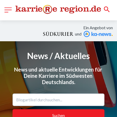
Ein Angebot von
und
News / Aktuelles
News und aktuelle Entwicklungen für 
Deine Karriere im Südwesten 
Deutschlands.
Suchen