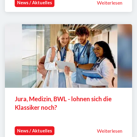
Weiterlesen
News / Aktuelles
Jura, Medizin, BWL - lohnen sich die 
Klassiker noch?
Weiterlesen
News / Aktuelles