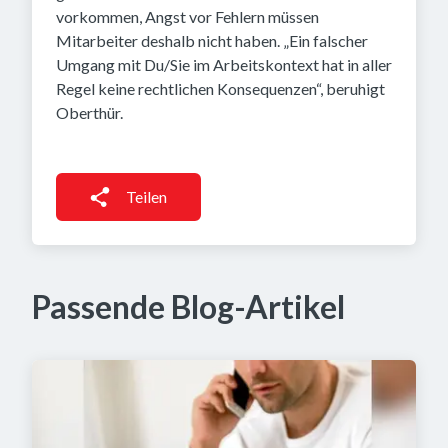
vorkommen, Angst vor Fehlern müssen
Mitarbeiter deshalb nicht haben. „Ein falscher
Umgang mit Du/Sie im Arbeitskontext hat in aller
Regel keine rechtlichen Konsequenzen“, beruhigt
Oberthür.
Teilen
Passende Blog-Artikel