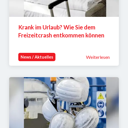
Krank im Urlaub? Wie Sie dem 
Freizeitcrash entkommen können
Weiterlesen
News / Aktuelles