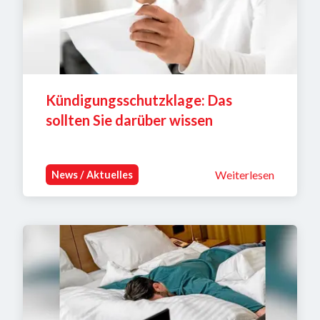
Kündigungsschutzklage: Das 
sollten Sie darüber wissen
Weiterlesen
News / Aktuelles