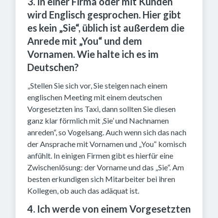
3. In einer Firma oder mit Kunden
wird Englisch gesprochen. Hier gibt
es kein „Sie“, üblich ist außerdem die
Anrede mit „You“ und dem
Vornamen. Wie halte ich es im
Deutschen?
„Stellen Sie sich vor, Sie steigen nach einem
englischen Meeting mit einem deutschen
Vorgesetzten ins Taxi, dann sollten Sie diesen
ganz klar förmlich mit ‚Sie’ und Nachnamen
anreden“, so Vogelsang. Auch wenn sich das nach
der Ansprache mit Vornamen und „You“ komisch
anfühlt. In einigen Firmen gibt es hierfür eine
Zwischenlösung: der Vorname und das „Sie“. Am
besten erkundigen sich Mitarbeiter bei ihren
Kollegen, ob auch das adäquat ist.
4. Ich werde von einem Vorgesetzten