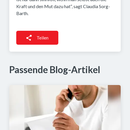
Kraft und den Mut dazu hat“, sagt Claudia Sorg-
Barth.
Teilen
Passende Blog-Artikel