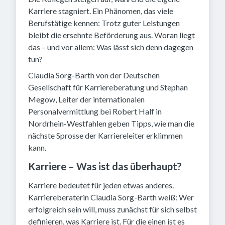
Karriere stagniert. Ein Phänomen, das viele
Berufstätige kennen: Trotz guter Leistungen
bleibt die ersehnte Beförderung aus. Woran liegt
das – und vor allem: Was lässt sich denn dagegen
tun?
Claudia Sorg-Barth von der Deutschen
Gesellschaft für Karriereberatung und Stephan
Megow, Leiter der internationalen
Personalvermittlung bei Robert Half in
Nordrhein-Westfahlen geben Tipps, wie man die
nächste Sprosse der Karriereleiter erklimmen
kann.
Karriere – Was ist das überhaupt?
Karriere bedeutet für jeden etwas anderes.
Karriereberaterin Claudia Sorg-Barth weiß: Wer
erfolgreich sein will, muss zunächst für sich selbst
definieren, was Karriere ist. Für die einen ist es