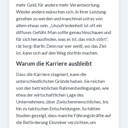
mehr Geld, für andere mehr Verantwortung.
Wieder andere wünschen sich, in ihrer Leistung
gesehen zu werden und manchmal soll es von
allem etwas sein. „Unzufriedenheit ist oft ein
diffuses Gefühl. Man sollte genau hinschauen und
für sich herausfinden, was es ist, das mich stört“,
rät Sorg-Barth. Denn nur wer weiß, wo das Ziel
ist, kann sich auf den Weg dorthin machen.
Warum die Karriere ausbleibt
Dass die Karriere stagniert, kann die
unterschiedlichsten Gründe haben. Sie reichen
von den betrieblichen Rahmenbedingungen, wie
etwa der wirtschaftlichen Lage des
Unternehmens, über Zwischenmenschliches, bis
hin zu taktischen Entscheidungen. So hätten
Studien gezeigt, dass manche Führungskräfte auf
die Beförderung Einzelner verzichten, um