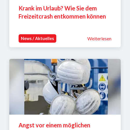
Krank im Urlaub? Wie Sie dem 
Freizeitcrash entkommen können
Weiterlesen
News / Aktuelles
Angst vor einem möglichen 