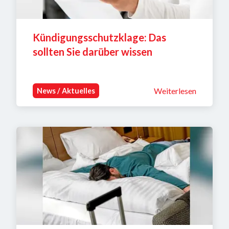
Kündigungsschutzklage: Das 
sollten Sie darüber wissen
Weiterlesen
News / Aktuelles