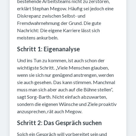
bestehende Arbeitsteams nicht zu zerstören,
erklärt Stephan Megow. Häufig sei jedoch eine
Diskrepanz zwischen Selbst- und
Fremdwahrnehmung der Grund. Die gute
Nachricht: Die eigene Karriere lässt sich
meistens ankurbeln.
Schritt 1: Eigenanalyse
Und ins Tun zu kommen, ist auch schon der
wichtigste Schritt. „Viele Menschen glauben,
wenn sie sich nur genügend anstrengen, werden
sie auch gesehen. Das kann stimmen. Manchmal
muss man sich aber auch auf die Bühne stellen“,
sagt Sorg-Barth. Nicht einfach abzuwarten,
sondern die eigenen Wünsche und Ziele proaktiv
anzusprechen, rät auch Megow.
Schritt 2: Das Gespräch suchen
Solch ein Gespräch will vorbereitet sein und