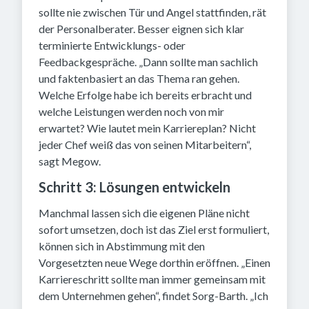
sollte nie zwischen Tür und Angel stattfinden, rät
der Personalberater. Besser eignen sich klar
terminierte Entwicklungs- oder
Feedbackgespräche. „Dann sollte man sachlich
und faktenbasiert an das Thema ran gehen.
Welche Erfolge habe ich bereits erbracht und
welche Leistungen werden noch von mir
erwartet? Wie lautet mein Karriereplan? Nicht
jeder Chef weiß das von seinen Mitarbeitern“,
sagt Megow.
Schritt 3: Lösungen entwickeln
Manchmal lassen sich die eigenen Pläne nicht
sofort umsetzen, doch ist das Ziel erst formuliert,
können sich in Abstimmung mit den
Vorgesetzten neue Wege dorthin eröffnen. „Einen
Karriereschritt sollte man immer gemeinsam mit
dem Unternehmen gehen“, findet Sorg-Barth. „Ich