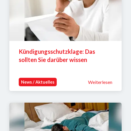
Kündigungsschutzklage: Das 
sollten Sie darüber wissen
Weiterlesen
News / Aktuelles