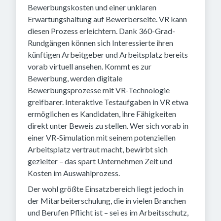
Bewerbungskosten und einer unklaren
Erwartungshaltung auf Bewerberseite. VR kann
diesen Prozess erleichtern. Dank 360-Grad-
Rundgängen können sich Interessierte ihren
künftigen Arbeitgeber und Arbeitsplatz bereits
vorab virtuell ansehen. Kommt es zur
Bewerbung, werden digitale
Bewerbungsprozesse mit VR-Technologie
greifbarer. Interaktive Testaufgaben in VR etwa
ermöglichen es Kandidaten, ihre Fähigkeiten
direkt unter Beweis zu stellen. Wer sich vorab in
einer VR-Simulation mit seinem potenziellen
Arbeitsplatz vertraut macht, bewirbt sich
gezielter – das spart Unternehmen Zeit und
Kosten im Auswahlprozess.
Der wohl größte Einsatzbereich liegt jedoch in
der Mitarbeiterschulung, die in vielen Branchen
und Berufen Pflicht ist – sei es im Arbeitsschutz,