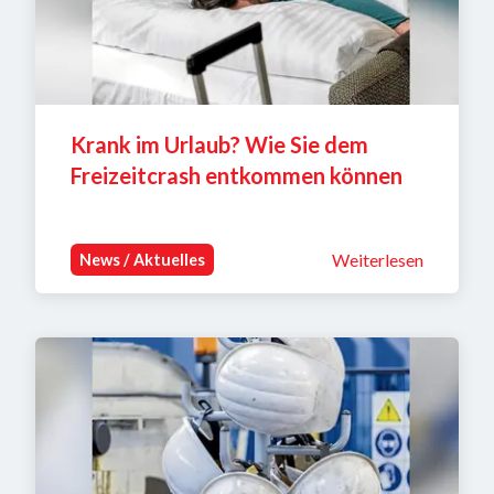
Krank im Urlaub? Wie Sie dem 
Freizeitcrash entkommen können
Weiterlesen
News / Aktuelles