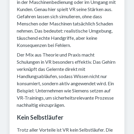
in der Maschinenbedienung oder im Umgang mit
Kunden. Genau hier spielt VR seine Stärken aus.
Gefahren lassen sich simulieren, ohne dass
Menschen oder Maschinen tatsächlich Schaden
nehmen. Das bedeutet: realistische Umgebung,
täuschend echte Handgriffe, aber keine
Konsequenzen bei Fehlern.
Der Mix aus Theorie und Praxis macht
Schulungen in VR besonders effektiv. Das Gehirn
verknüpft das Gelernte direkt mit
Handlungsabläufen, sodass Wissen nicht nur
konsumiert, sondern aktiv angewendet wird. Ein
Beispiel: Unternehmen wie Siemens setzen auf
VR-Trainings, um sicherheitsrelevante Prozesse
nachhaltig einzuprägen.
Kein Selbstläufer
Trotz aller Vorteile ist VR kein Selbstläufer. Die