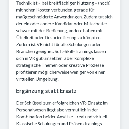
Technik ist – bei breitflächiger Nutzung – (noch)
mit hohen Kosten verbunden, gerade für
maßgeschneiderte Anwendungen. Zudem tut sich
der ein oder andere Kandidat oder Mitarbeiter
schwer mit der Bedienung, andere haben mit
Übelkeit oder Desorientierung zu kämpfen.
Zudem ist VR nicht für alle Schulungen oder
Branchen geeignet. Soft-Skill-Trainings lassen
sich in VR gut umsetzen, aber komplexe
strategische Themen oder kreative Prozesse
profitieren möglicherweise weniger von einer
virtuellen Umgebung.
Ergänzung statt Ersatz
Der Schlüssel zum erfolgreichen VR-Einsatz im
Personalwesen liegt also vermutlich in der
Kombination beider Ansätze – real und virtuell.
Klassische Schulungen und Präsenztrainings