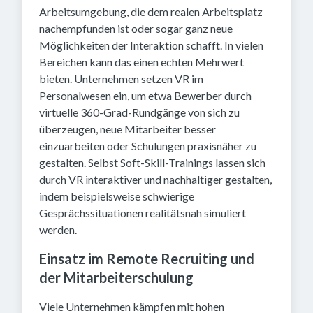
Arbeitsumgebung, die dem realen Arbeitsplatz
nachempfunden ist oder sogar ganz neue
Möglichkeiten der Interaktion schafft. In vielen
Bereichen kann das einen echten Mehrwert
bieten. Unternehmen setzen VR im
Personalwesen ein, um etwa Bewerber durch
virtuelle 360-Grad-Rundgänge von sich zu
überzeugen, neue Mitarbeiter besser
einzuarbeiten oder Schulungen praxisnäher zu
gestalten. Selbst Soft-Skill-Trainings lassen sich
durch VR interaktiver und nachhaltiger gestalten,
indem beispielsweise schwierige
Gesprächssituationen realitätsnah simuliert
werden.
Einsatz im Remote Recruiting und
der Mitarbeiterschulung
Viele Unternehmen kämpfen mit hohen