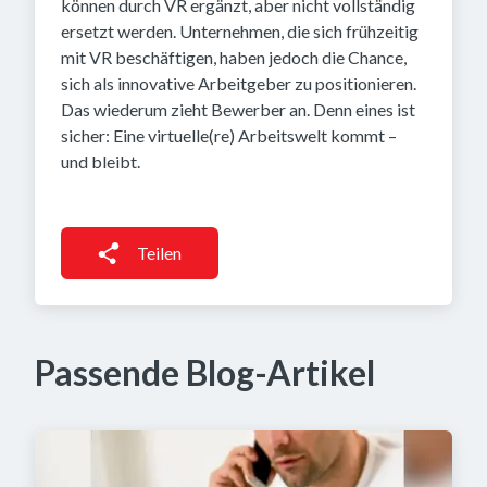
können durch VR ergänzt, aber nicht vollständig
ersetzt werden. Unternehmen, die sich frühzeitig
mit VR beschäftigen, haben jedoch die Chance,
sich als innovative Arbeitgeber zu positionieren.
Das wiederum zieht Bewerber an. Denn eines ist
sicher: Eine virtuelle(re) Arbeitswelt kommt –
und bleibt.
Teilen
Passende Blog-Artikel