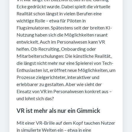
Ecke gedrückt wurde. Dabei spielt die virtuelle
Realität schon längst in vielen Berufen eine
wichtige Rolle – etwa für Piloten in
Flugsimulatoren. Spätestens seit der breiten KI-
Nutzung haben sich die Möglichkeiten rasant
entwickelt. Auch im Personalwesen kann VR
helfen. Ob Recruiting, Onboarding oder
Mitarbeiterschulungen: Die künstliche Realität,
die längst nicht mehr nur eine Spielerei von Tech-
Enthusiasten ist, eröffnet neue Möglichkeiten, um
Prozesse zielgerichteter, interaktiver und
erlebbarer zu gestalten. Aber wie sieht der
Einsatz von VR im Personalwesen konkret aus –
und lohnt sich das?
VR ist mehr als nur ein Gimmick
Mit einer VR-Brille auf dem Kopf tauchen Nutzer
in simulierte Welten ein – etwa in eine