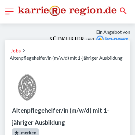
Ein Angebot von
und
Jobs
Altenpflegehelfer/in (m/w/d) mit 1-jähriger Ausbildung
Altenpflegehelfer/in (m/w/d) mit 1-
jähriger Ausbildung
merken