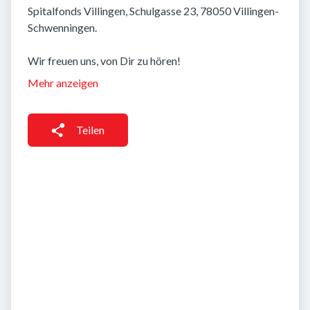
Spitalfonds Villingen, Schulgasse 23, 78050 Villingen-
Schwenningen.
Wir freuen uns, von Dir zu hören!
Mehr anzeigen
Teilen