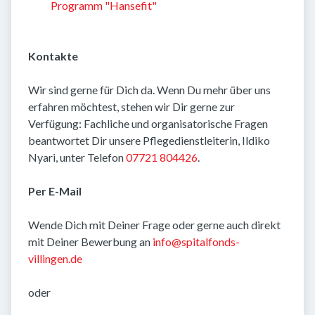
Programm "Hansefit"
Kontakte
Wir sind gerne für Dich da. Wenn Du mehr über uns
erfahren möchtest, stehen wir Dir gerne zur
Verfügung: Fachliche und organisatorische Fragen
beantwortet Dir unsere Pflegedienstleiterin, Ildiko
Nyari, unter Telefon
07721 804426
.
Per E-Mail
Wende Dich mit Deiner Frage oder gerne auch direkt
mit Deiner Bewerbung an
info@spitalfonds-
villingen.de
oder