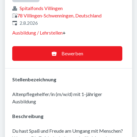
Spitalfonds Villingen
78 Villingen-Schwenningen, Deutschland
Veröffentlicht
:
2.8.2026
Ausbildung / Lehrstellen
+
Bewerben
Stellenbezeichnung
Altenpflegehelfer/in (m/w/d) mit 1-jähriger
Ausbildung
Beschreibung
Du hast Spaß und Freude am Umgang mit Menschen?