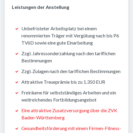
Leistungen der Anstellung
Unbefristeter Arbeitsplatz bei einem
renommierten Träger mit Vergütung nach bis P6
TVöD sowie eine gute Einarbeitung
Zzgl. Jahressonderzahlung nach den tariflichen
Bestimmungen
Zzgl. Zulagen nach den tariflichen Bestimmungen
Attraktive Treueprämie bis zu 1.350 EUR
Freiräume für selbstständiges Arbeiten und ein
weitreichendes Fortbildungsangebot
Eine attraktive Zusatzversorgung über die ZVK
Baden-Württemberg
Gesundheitsförderung mit einem Firmen-Fitness-