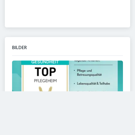
BILDER