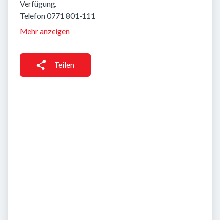
Verfügung.
Telefon 0771 801-111
Mehr anzeigen
Teilen