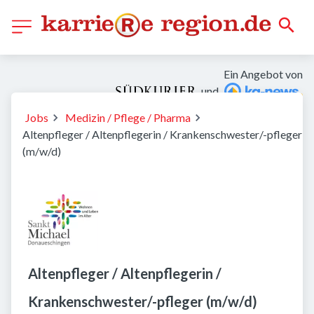
Ein Angebot von
und
Jobs
Medizin / Pflege / Pharma
Altenpfleger / Altenpflegerin / Krankenschwester/-pfleger
(m/w/d)
Altenpfleger / Altenpflegerin /
Krankenschwester/-pfleger (m/w/d)