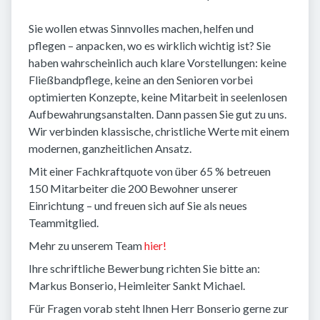
Sie wollen etwas Sinnvolles machen, helfen und
pflegen – anpacken, wo es wirklich wichtig ist? Sie
haben wahrscheinlich auch klare Vorstellungen: keine
Fließbandpflege, keine an den Senioren vorbei
optimierten Konzepte, keine Mitarbeit in seelenlosen
Aufbewahrungsanstalten. Dann passen Sie gut zu uns.
Wir verbinden klassische, christliche Werte mit einem
modernen, ganzheitlichen Ansatz.
Mit einer Fachkraftquote von über 65 % betreuen
150 Mitarbeiter die 200 Bewohner unserer
Einrichtung – und freuen sich auf Sie als neues
Teammitglied.
Mehr zu unserem Team
hier!
Ihre schriftliche Bewerbung richten Sie bitte an:
Markus Bonserio, Heimleiter Sankt Michael.
Für Fragen vorab steht Ihnen Herr Bonserio gerne zur