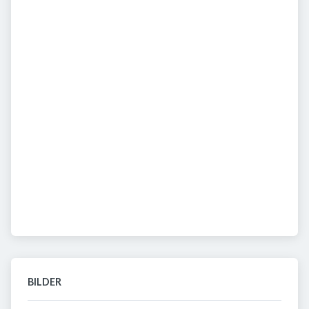
BILDER