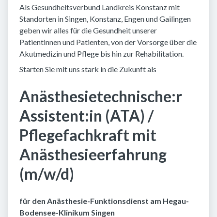
Als Gesundheitsverbund Landkreis Konstanz mit
Standorten in Singen, Konstanz, Engen und Gailingen
geben wir alles für die Gesundheit unserer
Patientinnen und Patienten, von der Vorsorge über die
Akutmedizin und Pflege bis hin zur Rehabilitation.
Starten Sie mit uns stark in die Zukunft als
Anästhesietechnische:r
Assistent:in (ATA) /
Pflegefachkraft mit
Anästhesieerfahrung
(m/w/d)
für den Anästhesie-Funktionsdienst am Hegau-
Bodensee-Klinikum Singen