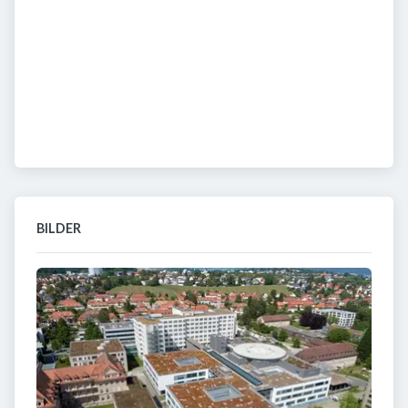
BILDER