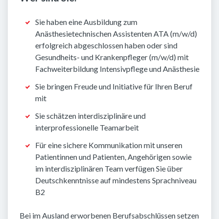
Sie haben eine Ausbildung zum
Anästhesietechnischen Assistenten ATA (m/w/d)
erfolgreich abgeschlossen haben oder sind
Gesundheits- und Krankenpfleger (m/w/d) mit
Fachweiterbildung Intensivpflege und Anästhesie
Sie bringen Freude und Initiative für Ihren Beruf
mit
Sie schätzen interdisziplinäre und
interprofessionelle Teamarbeit
Für eine sichere Kommunikation mit unseren
Patientinnen und Patienten, Angehörigen sowie
im interdisziplinären Team verfügen Sie über
Deutschkenntnisse auf mindestens Sprachniveau
B2
Bei im Ausland erworbenen Berufsabschlüssen setzen