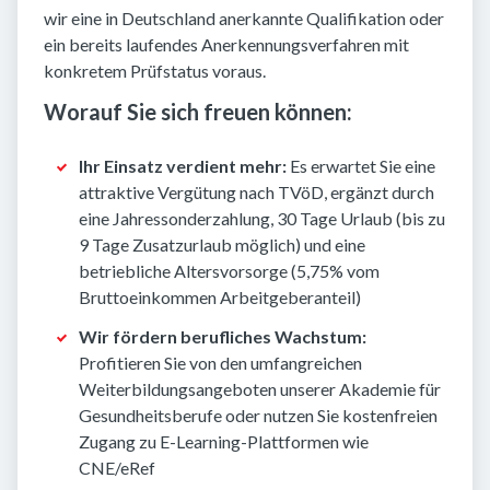
wir eine in Deutschland anerkannte Qualifikation oder
ein bereits laufendes Anerkennungsverfahren mit
konkretem Prüfstatus voraus.
Worauf Sie sich freuen können:
Ihr Einsatz verdient mehr:
Es erwartet Sie eine
attraktive Vergütung nach TVöD, ergänzt durch
eine Jahressonderzahlung, 30 Tage Urlaub (bis zu
9 Tage Zusatzurlaub möglich) und eine
betriebliche Altersvorsorge (5,75% vom
Bruttoeinkommen Arbeitgeberanteil)
Wir fördern berufliches Wachstum:
Profitieren Sie von den umfangreichen
Weiterbildungsangeboten unserer Akademie für
Gesundheitsberufe oder nutzen Sie kostenfreien
Zugang zu E-Learning-Plattformen wie
CNE/eRef