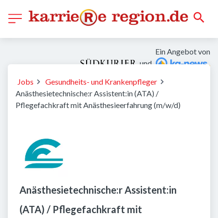
Ein Angebot von
und
Jobs
Gesundheits- und Krankenpfleger
Anästhesietechnische:r Assistent:in (ATA) /
Pflegefachkraft mit Anästhesieerfahrung (m/w/d)
Anästhesietechnische:r Assistent:in
(ATA) / Pflegefachkraft mit