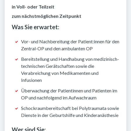
in Voll- oder Teilzeit
zum nächstmöglichen Zeitpunkt
Was Sie erwartet:
Vor- und Nachbereitung der Patient:innen für den
Zentral-OP und den ambulanten OP
Bereitstellung und Handhabung von medizinisch-
technischen Gerätschaften sowie die
Verabreichung von Medikamenten und
Infusionen
Überwachung der Patientinnen und Patienten im
OP und nachfolgend im Aufwachraum
Schockraumbereitschaft bei Polytraumata sowie
Dienste in der Geburtshilfe und Kinderanästhesie
Wer sind Sie: