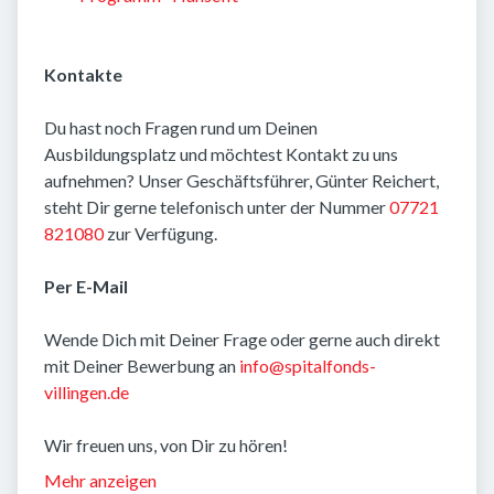
Kontakte
Du hast noch Fragen rund um Deinen
Ausbildungsplatz und möchtest Kontakt zu uns
aufnehmen? Unser Geschäftsführer, Günter Reichert,
steht Dir gerne telefonisch unter der Nummer
07721
821080
zur Verfügung.
Per E-Mail
Wende Dich mit Deiner Frage oder gerne auch direkt
mit Deiner Bewerbung an
info@spitalfonds-
villingen.de
Wir freuen uns, von Dir zu hören!
Mehr anzeigen