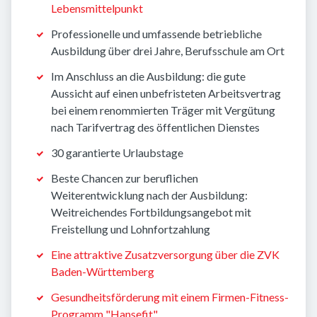
Lebensmittelpunkt
Professionelle und umfassende betriebliche
Ausbildung über drei Jahre, Berufsschule am Ort
Im Anschluss an die Ausbildung: die gute
Aussicht auf einen unbefristeten Arbeitsvertrag
bei einem renommierten Träger mit Vergütung
nach Tarifvertrag des öffentlichen Dienstes
30 garantierte Urlaubstage
Beste Chancen zur beruflichen
Weiterentwicklung nach der Ausbildung:
Weitreichendes Fortbildungsangebot mit
Freistellung und Lohnfortzahlung
Eine attraktive Zusatzversorgung über die ZVK
Baden-Württemberg
Gesundheitsförderung mit einem Firmen-Fitness-
Programm "Hansefit"