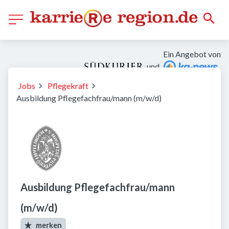
Ein Angebot von
und
Jobs
Pflegekraft
Ausbildung Pflegefachfrau/mann (m/w/d)
Ausbildung Pflegefachfrau/mann
(m/w/d)
merken