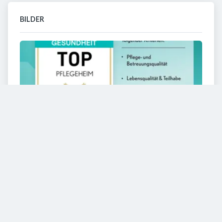
BILDER