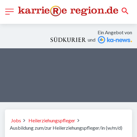
Ein Angebot von
und
Jobs
Heilerziehungspfleger
Ausbildung zum/zur Heilerziehungspfleger/in (w/m/d)