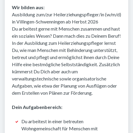
Wir bilden aus:
Ausbildung zum/zur Heilerziehungspfleger/in (w/m/d)
in Villingen-Schwenningen ab Herbst 2026
Du arbeitest gerne mit Menschen zusammen und hast
ein soziales Wesen? Dann mach dies zu Deinem Beruf!
In der Ausbildung zum Heilerziehungspfleger lernst
Du, wie man Menschen mit Behinderung unterstützt,
betreut und pflegt und ermöglichst ihnen durch Deine
Hilfe eine bestmögliche Selbstständigkeit. Zusätzlich
kümmerst Du Dich aber auch um
verwaltungstechnische sowie organisatorische
Aufgaben, wie etwa der Planung von Ausflügen oder
dem Erstellen von Plänen zur Förderung.
Dein Aufgabenbereich:
Du arbeitest in einer betreuten
Wohngemeinschaft für Menschen mit