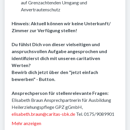
auf Grenzachtenden Umgang und
Anvertrautenschutz
Hinweis: Aktuell können wir keine Unterkunft/
Zimmer zur Verfügung stellen!
Du fühlst Dich von dieser vielseitigen und
anspruchsvollen Aufgabe angesprochen und
identifizierst dich mit unseren caritativen
Werten?
Bewirb dich jetzt über den "jetzt einfach
bewerben" - Button.
Ansprechperson für stellenrelevante Fragen:
Elisabeth Braun Ansprechpartnerin für Ausbildung
Heilerziehungspflege GPZ gGmbH,
elisabeth.braun@caritas-sbk.de
Tel. 0175/9089901
Mehr anzeigen