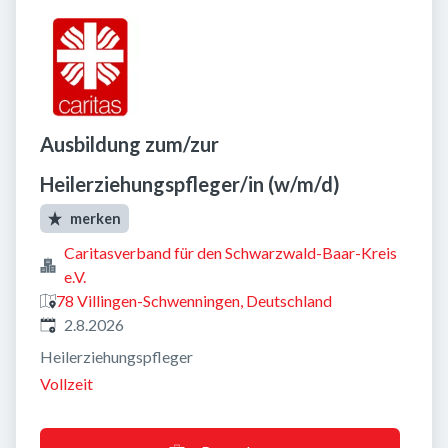
Ausbildung zum/zur
Heilerziehungspfleger/in (w/m/d)
merken
Caritasverband für den Schwarzwald-Baar-Kreis
e.V.
78 Villingen-Schwenningen, Deutschland
Veröffentlicht
:
2.8.2026
Heilerziehungspfleger
Vollzeit