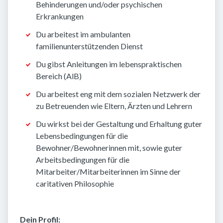
Behinderungen und/oder psychischen
Erkrankungen
Du arbeitest im ambulanten
familienunterstützenden Dienst
Du gibst Anleitungen im lebenspraktischen
Bereich (AlB)
Du arbeitest eng mit dem sozialen Netzwerk der
zu Betreuenden wie Eltern, Ärzten und Lehrern
Du wirkst bei der Gestaltung und Erhaltung guter
Lebensbedingungen für die
Bewohner/Bewohnerinnen mit, sowie guter
Arbeitsbedingungen für die
Mitarbeiter/Mitarbeiterinnen im Sinne der
caritativen Philosophie
Dein Profil: