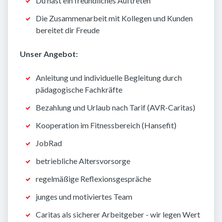
Du hast ein freundliches Auftreten
Die Zusammenarbeit mit Kollegen und Kunden
bereitet dir Freude
Unser Angebot:
Anleitung und individuelle Begleitung durch
pädagogische Fachkräfte
Bezahlung und Urlaub nach Tarif (AVR-Caritas)
Kooperation im Fitnessbereich (Hansefit)
JobRad
betriebliche Altersvorsorge
regelmäßige Reflexionsgespräche
junges und motiviertes Team
Caritas als sicherer Arbeitgeber - wir legen Wert