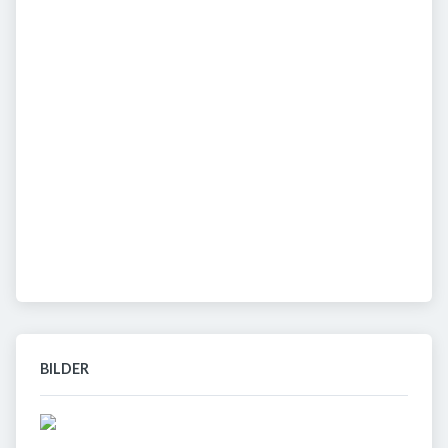
BILDER