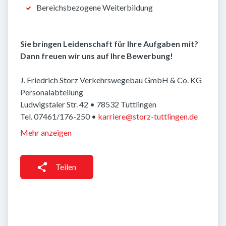
Bereichsbezogene Weiterbildung
Sie bringen Leidenschaft für Ihre Aufgaben mit?
Dann freuen wir uns auf Ihre Bewerbung!
J. Friedrich Storz Verkehrswegebau GmbH & Co. KG
Personalabteilung
Ludwigstaler Str. 42 • 78532 Tuttlingen
Tel. 07461/176-250 •
karriere@storz-tuttlingen.de
Mehr anzeigen
Teilen