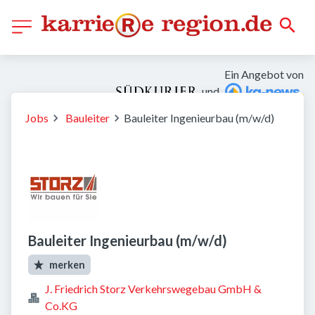
Ein Angebot von
und
Jobs
Bauleiter
Bauleiter Ingenieurbau (m/w/d)
Bauleiter Ingenieurbau (m/w/d)
merken
J. Friedrich Storz Verkehrswegebau GmbH &
Co.KG