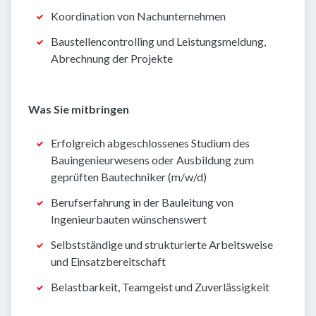
Koordination von Nachunternehmen
Baustellencontrolling und Leistungsmeldung,
Abrechnung der Projekte
Was Sie mitbringen
Erfolgreich abgeschlossenes Studium des
Bauingenieurwesens oder Ausbildung zum
geprüften Bautechniker (m/w/d)
Berufserfahrung in der Bauleitung von
Ingenieurbauten wünschenswert
Selbstständige und strukturierte Arbeitsweise
und Einsatzbereitschaft
Belastbarkeit, Teamgeist und Zuverlässigkeit