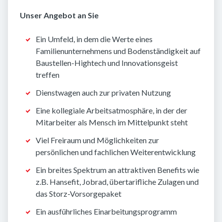
Unser Angebot an Sie
Ein Umfeld, in dem die Werte eines
Familienunternehmens und Bodenständigkeit auf
Baustellen-Hightech und Innovationsgeist
treffen
Dienstwagen auch zur privaten Nutzung
Eine kollegiale Arbeitsatmosphäre, in der der
Mitarbeiter als Mensch im Mittelpunkt steht
Viel Freiraum und Möglichkeiten zur
persönlichen und fachlichen Weiterentwicklung
Ein breites Spektrum an attraktiven Benefits wie
z.B. Hansefit, Jobrad, übertarifliche Zulagen und
das Storz-Vorsorgepaket
Ein ausführliches Einarbeitungsprogramm