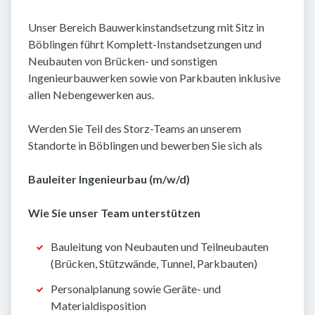
Unser Bereich Bauwerkinstandsetzung mit Sitz in
Böblingen führt Komplett-Instandsetzungen und
Neubauten von Brücken- und sonstigen
Ingenieurbauwerken sowie von Parkbauten inklusive
allen Nebengewerken aus.
Werden Sie Teil des Storz-Teams an unserem
Standorte in Böblingen und bewerben Sie sich als
Bauleiter Ingenieurbau (m/w/d)
Wie Sie unser Team unterstützen
Bauleitung von Neubauten und Teilneubauten
(Brücken, Stützwände, Tunnel, Parkbauten)
Personalplanung sowie Geräte- und
Materialdisposition