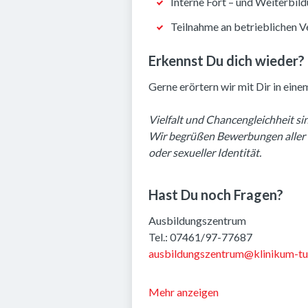
Interne Fort – und Weiterbil
Teilnahme an betrieblichen V
Erkennst Du dich wieder?
Gerne erörtern wir mit Dir in ei
Vielfalt und Chancengleichheit si
Wir begrüßen Bewerbungen aller 
oder sexueller Identität.
Hast Du noch Fragen?
Ausbildungszentrum
Tel.: 07461/97-77687
ausbildungszentrum@klinikum-tu
Mehr anzeigen