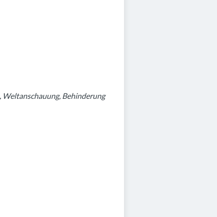
n, Weltanschauung, Behinderung