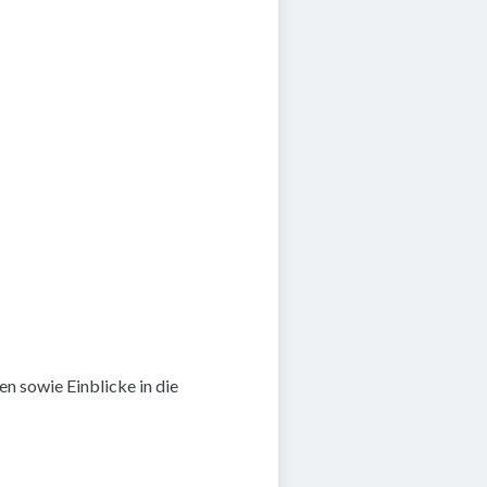
n sowie Einblicke in die