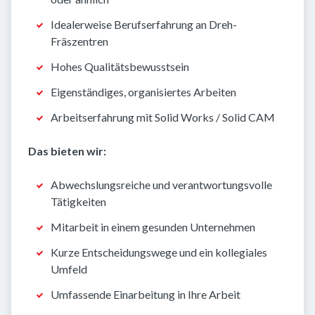
Idealerweise Berufserfahrung an Dreh-
Fräszentren
Hohes Qualitätsbewusstsein
Eigenständiges, organisiertes Arbeiten
Arbeitserfahrung mit Solid Works / Solid CAM
Das bieten wir:
Abwechslungsreiche und verantwortungsvolle
Tätigkeiten
Mitarbeit in einem gesunden Unternehmen
Kurze Entscheidungswege und ein kollegiales
Umfeld
Umfassende Einarbeitung in Ihre Arbeit