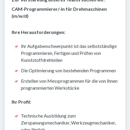
CAM-Programmierer/-in für Drehmaschinen
(m/w/d)
Ihre Herausforderungen:
Ihr Aufgabenschwerpunkt ist das selbstständige
Programmieren, Fertigen und Prüfen von
Kunststoffdrehteilen
Die Optimierung von bestehenden Programmen
Erstellen von Messprogrammen für die von Ihnen
programmierten Werkstücke
Ihr Profil:
Technische Ausbildung zum
Zerspanungsmechaniker, Werkzeugmechaniker,
oder ähnlich