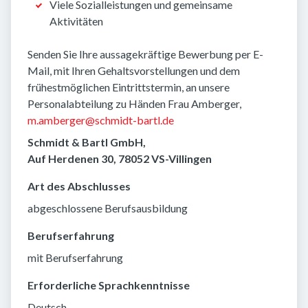
Viele Sozialleistungen und gemeinsame
Aktivitäten
Senden Sie Ihre aussagekräftige Bewerbung per E-
Mail, mit Ihren Gehaltsvorstellungen und dem
frühestmöglichen Eintrittstermin, an unsere
Personalabteilung zu Händen Frau Amberger,
m.amberger@schmidt-bartl.de
Schmidt & Bartl GmbH,
Auf Herdenen 30, 78052 VS-Villingen
Art des Abschlusses
abgeschlossene Berufsausbildung
Berufserfahrung
mit Berufserfahrung
Erforderliche Sprachkenntnisse
Deutsch