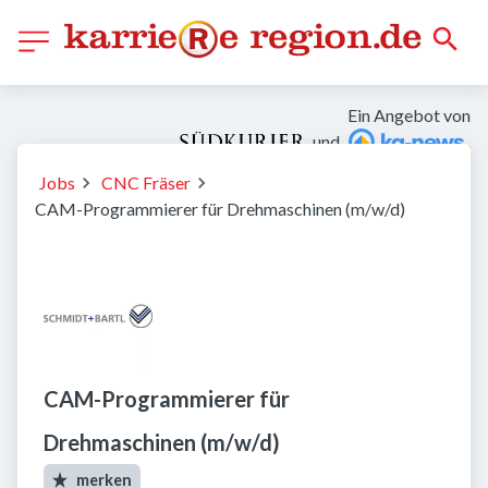
Ein Angebot von
und
Jobs
CNC Fräser
CAM-Programmierer für Drehmaschinen (m/w/d)
CAM-Programmierer für
Drehmaschinen (m/w/d)
merken