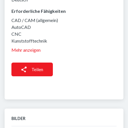
Erforderliche Fähigkeiten
CAD / CAM (allgemein)
AutoCAD
CNC
Kunststofftechnik
Mehr anzeigen
Teilen
BILDER