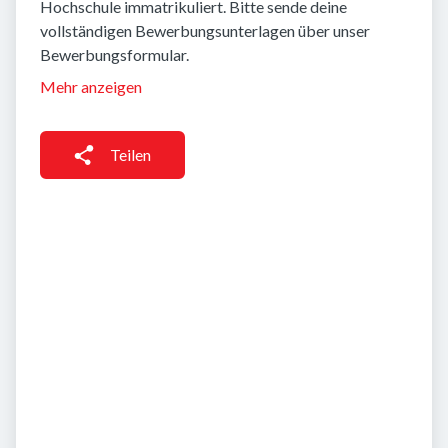
Hochschule immatrikuliert. Bitte sende deine
vollständigen Bewerbungsunterlagen über unser
Bewerbungsformular.
Mehr anzeigen
Teilen