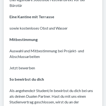
Bürotür
Eine Kantine mit Terrasse
sowie kostenloses Obst und Wasser
Mitbestimmung
Auswahl und Mitbestimmung bei Projekt- und
Abschlussarbeiten
Jetzt bewerben
So bewirbst du dich
Als angehende/r Student/in bewirbst du dich bei uns
als deinen Dualen Partner. Hast du mit uns einen
Studienvertrag geschlossen, wirst du an der