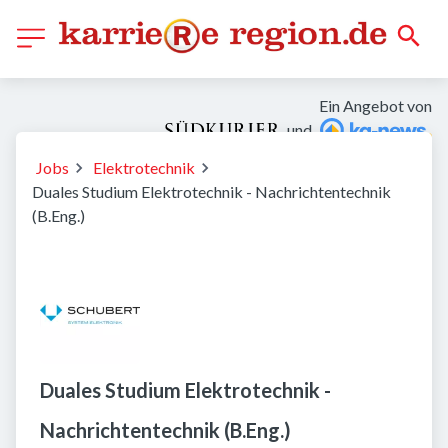
Ein Angebot von
und
Jobs
Elektrotechnik
Duales Studium Elektrotechnik - Nachrichtentechnik
(B.Eng.)
Duales Studium Elektrotechnik -
Nachrichtentechnik (B.Eng.)