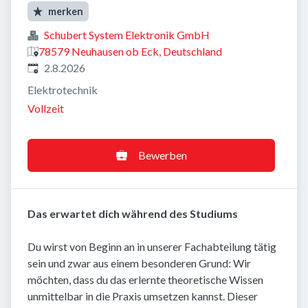
merken
Schubert System Elektronik GmbH
78579 Neuhausen ob Eck, Deutschland
Veröffentlicht
:
2.8.2026
Elektrotechnik
Vollzeit
Bewerben
Das erwartet dich während des Studiums
Du wirst von Beginn an in unserer Fachabteilung tätig
sein und zwar aus einem besonderen Grund: Wir
möchten, dass du das erlernte theoretische Wissen
unmittelbar in die Praxis umsetzen kannst. Dieser