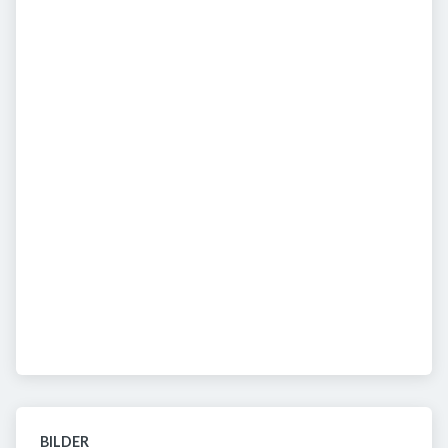
BILDER