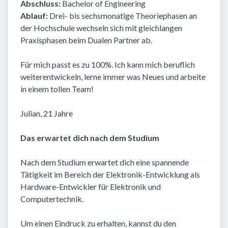
Abschluss:
Bachelor of Engineering
Ablauf:
Drei- bis sechsmonatige Theoriephasen an
der Hochschule wechseln sich mit gleichlangen
Praxisphasen beim Dualen Partner ab.
Für mich passt es zu 100%. Ich kann mich beruflich
weiterentwickeln, lerne immer was Neues und arbeite
in einem tollen Team!
Julian, 21 Jahre
Das erwartet dich nach dem Studium
Nach dem Studium erwartet dich eine spannende
Tätigkeit im Bereich der Elektronik-Entwicklung als
Hardware-Entwickler für Elektronik und
Computertechnik.
Um einen Eindruck zu erhalten, kannst du den