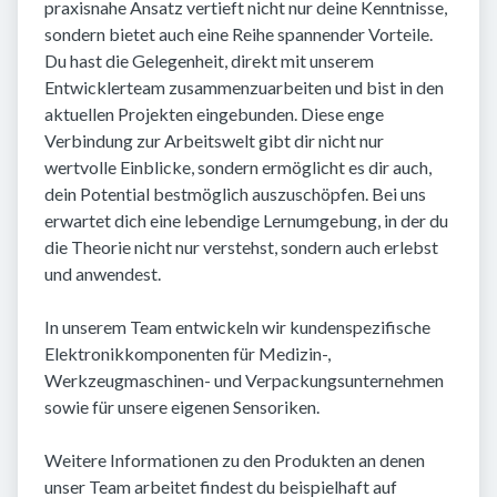
praxisnahe Ansatz vertieft nicht nur deine Kenntnisse,
sondern bietet auch eine Reihe spannender Vorteile.
Du hast die Gelegenheit, direkt mit unserem
Entwicklerteam zusammenzuarbeiten und bist in den
aktuellen Projekten eingebunden. Diese enge
Verbindung zur Arbeitswelt gibt dir nicht nur
wertvolle Einblicke, sondern ermöglicht es dir auch,
dein Potential bestmöglich auszuschöpfen. Bei uns
erwartet dich eine lebendige Lernumgebung, in der du
die Theorie nicht nur verstehst, sondern auch erlebst
und anwendest.
In unserem Team entwickeln wir kundenspezifische
Elektronikkomponenten für Medizin-,
Werkzeugmaschinen- und Verpackungsunternehmen
sowie für unsere eigenen Sensoriken.
Weitere Informationen zu den Produkten an denen
unser Team arbeitet findest du beispielhaft auf