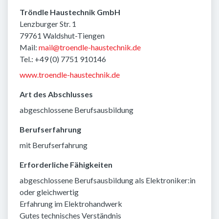
Tröndle Haustechnik GmbH
Lenzburger Str. 1
79761 Waldshut-Tiengen
Mail:
mail@troendle-haustechnik.de
Tel.: +49 (0) 7751 910146
www.troendle-haustechnik.de
Art des Abschlusses
abgeschlossene Berufsausbildung
Berufserfahrung
mit Berufserfahrung
Erforderliche Fähigkeiten
abgeschlossene Berufsausbildung als Elektroniker:in
oder gleichwertig
Erfahrung im Elektrohandwerk
Gutes technisches Verständnis