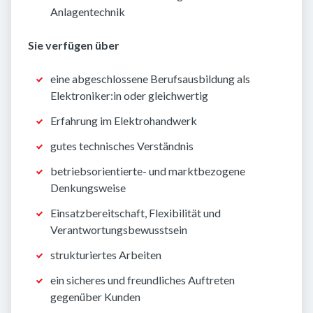
Anlagentechnik
Sie verfügen über
eine abgeschlossene Berufsausbildung als
Elektroniker:in oder gleichwertig
Erfahrung im Elektrohandwerk
gutes technisches Verständnis
betriebsorientierte- und marktbezogene
Denkungsweise
Einsatzbereitschaft, Flexibilität und
Verantwortungsbewusstsein
strukturiertes Arbeiten
ein sicheres und freundliches Auftreten
gegenüber Kunden