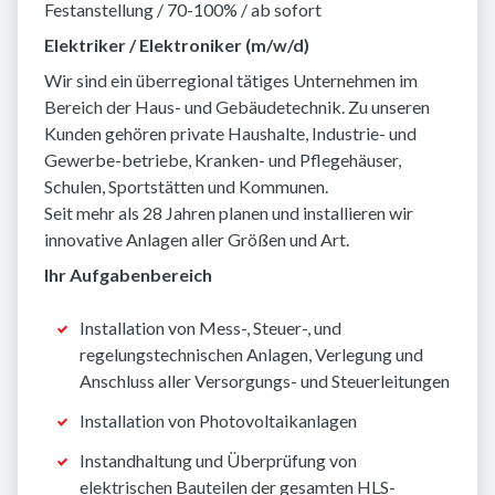
Festanstellung / 70-100% / ab sofort
Elektriker / Elektroniker (m/w/d)
Wir sind ein überregional tätiges Unternehmen im
Bereich der Haus- und Gebäudetechnik. Zu unseren
Kunden gehören private Haushalte, Industrie- und
Gewerbe-betriebe, Kranken- und Pflegehäuser,
Schulen, Sportstätten und Kommunen.
Seit mehr als 28 Jahren planen und installieren wir
innovative Anlagen aller Größen und Art.
Ihr Aufgabenbereich
Installation von Mess-, Steuer-, und
regelungstechnischen Anlagen, Verlegung und
Anschluss aller Versorgungs- und Steuerleitungen
Installation von Photovoltaikanlagen
Instandhaltung und Überprüfung von
elektrischen Bauteilen der gesamten HLS-