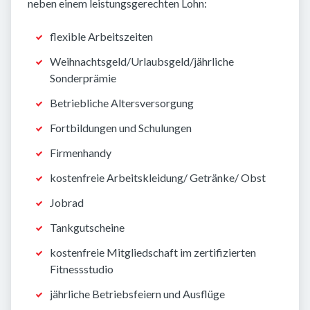
neben einem leistungsgerechten Lohn:
flexible Arbeitszeiten
Weihnachtsgeld/Urlaubsgeld/jährliche
Sonderprämie
Betriebliche Altersversorgung
Fortbildungen und Schulungen
Firmenhandy
kostenfreie Arbeitskleidung/ Getränke/ Obst
Jobrad
Tankgutscheine
kostenfreie Mitgliedschaft im zertifizierten
Fitnessstudio
jährliche Betriebsfeiern und Ausflüge