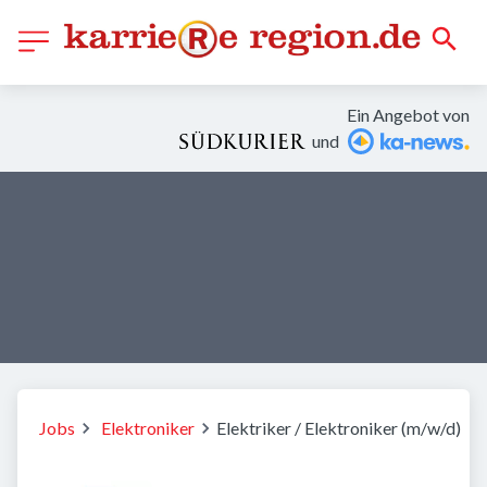
Ein Angebot von
und
Jobs
Elektroniker
Elektriker / Elektroniker (m/w/d)