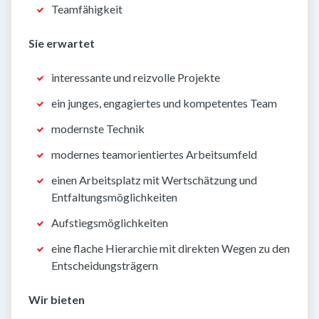
Teamfähigkeit
Sie erwartet
interessante und reizvolle Projekte
ein junges, engagiertes und kompetentes Team
modernste Technik
modernes teamorientiertes Arbeitsumfeld
einen Arbeitsplatz mit Wertschätzung und
Entfaltungsmöglichkeiten
Aufstiegsmöglichkeiten
eine flache Hierarchie mit direkten Wegen zu den
Entscheidungsträgern
Wir bieten