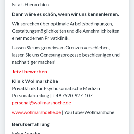
ist als Hierarchien.
Dann wäre es schön, wenn wir uns kennenlernen.
Wir sprechen über optimale Arbeitsbedingungen,
Gestaltungsmöglichkeiten und die Annehmlichkeiten
einer modernen Privatklinik.
Lassen Sie uns gemeinsam Grenzen verschieben,
lassen Sie uns Genesungsprozesse beschleunigen und
nachhaltiger machen!
Jetzt bewerben
Klinik Wollmarshöhe
Privatklinik für Psychosomatische Medizin
Personalabteilung | +49 7520-927-107
personal@wollmarshoehe.de
www.wollmarshoehe.de
| YouTube/Wollmarshöhe
Berufserfahrung
keine Angabe