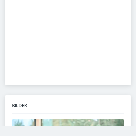
BILDER