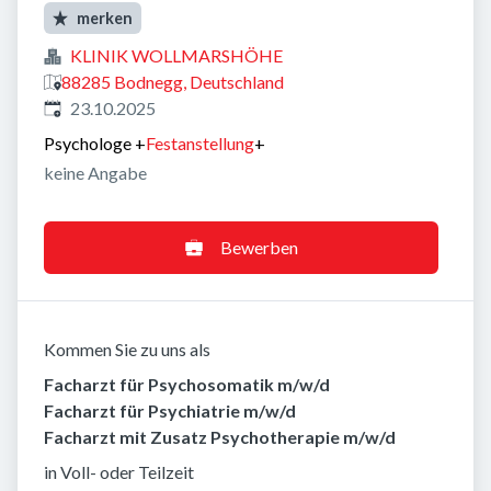
merken
KLINIK WOLLMARSHÖHE
88285 Bodnegg, Deutschland
Veröffentlicht
:
23.10.2025
Psychologe
+
Festanstellung
+
keine Angabe
Bewerben
Kommen Sie zu uns als
Facharzt für Psychosomatik m/w/d
Facharzt für Psychiatrie m/w/d
Facharzt mit Zusatz Psychotherapie m/w/d
in Voll- oder Teilzeit