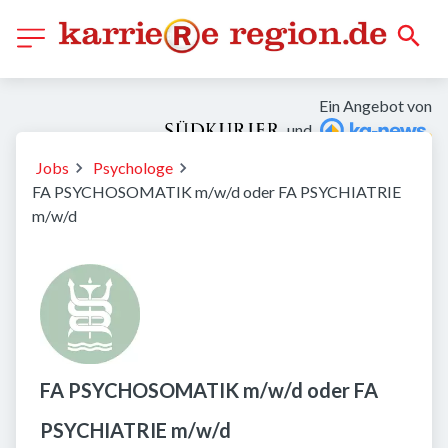
Ein Angebot von
und
Jobs
Psychologe
FA PSYCHOSOMATIK m/w/d oder FA PSYCHIATRIE
m/w/d
FA PSYCHOSOMATIK m/w/d oder FA
PSYCHIATRIE m/w/d