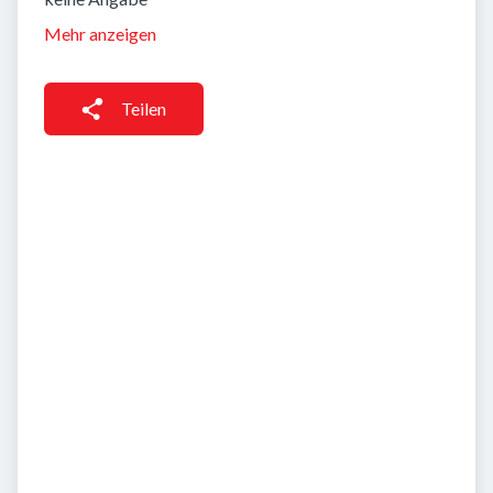
Mehr anzeigen
Teilen