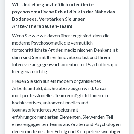
Wir sind eine ganzheitlich orientierte
psychosomatische Privatklinik in der Nähe des
Bodensees. Verstärken Sie unser
Ärzte-/Therapeuten-Team!
Wenn Sie wie wir davon überzeugt sind, dass die
moderne Psychosomatik die vermutlich
fortschrittlichste Art des medizinischen Denkens ist,
dann sind Sie mit Ihrer Innovationslust und Ihrem
Interesse an gegenwartsorientierter Psychotherapie
hier genau richtig.
Freuen Sie sich auf ein modern organisiertes
Arbeitsumfeld, das Sie überzeugen wird. Unser
multiprofessionelles Team ermöglicht Ihnen ein
hochkreatives, unkonventionelles und
lösungsorientiertes Arbeiten mit
erfahrungsorientierten Elementen. Sie werden Teil
eines engagierten Teams aus Ärzten und Psychologen,
denen medizinischer Erfolg und Kompetenz wichtiger