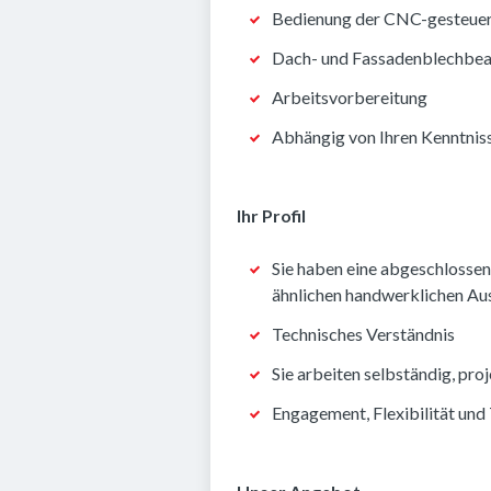
Bedienung der CNC-gesteuer
Dach- und Fassadenblechbea
Arbeitsvorbereitung
Abhängig von Ihren Kenntnis
Ihr Profil
Sie haben eine abgeschlossen
ähnlichen handwerklichen Au
Technisches Verständnis
Sie arbeiten selbständig, proj
Engagement, Flexibilität und