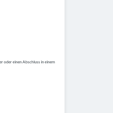
r oder einen Abschluss in einem