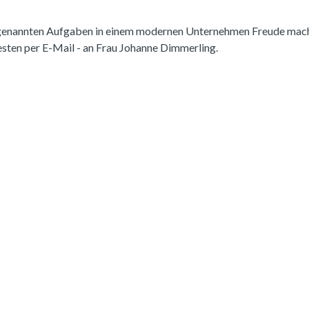
 genannten Aufgaben in einem modernen Unternehmen Freude macht
ten per E-Mail - an Frau Johanne Dimmerling.