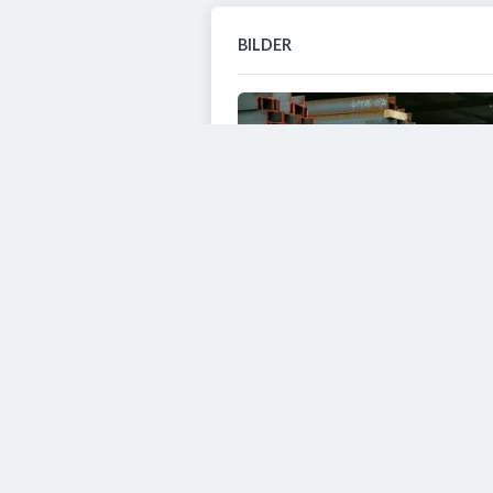
BILDER
VIDEOS