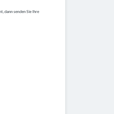
, dann senden Sie Ihre