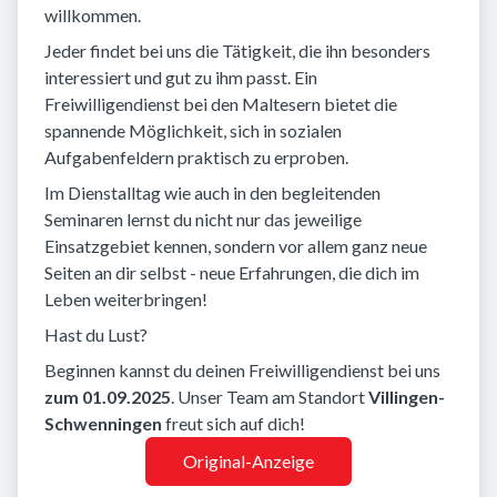
willkommen.
Jeder findet bei uns die Tätigkeit, die ihn besonders
interessiert und gut zu ihm passt. Ein
Freiwilligendienst bei den Maltesern bietet die
spannende Möglichkeit, sich in sozialen
Aufgabenfeldern praktisch zu erproben.
Im Dienstalltag wie auch in den begleitenden
Seminaren lernst du nicht nur das jeweilige
Einsatzgebiet kennen, sondern vor allem ganz neue
Seiten an dir selbst - neue Erfahrungen, die dich im
Leben weiterbringen!
Hast du Lust?
Beginnen kannst du deinen Freiwilligendienst bei uns
zum 01.09.2025
. Unser Team am Standort
Villingen-
Schwenningen
freut sich auf dich!
Original-Anzeige