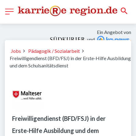
Ein Angebot von
und
Jobs
Pädagogik / Sozialarbeit
Freiwilligendienst (BFD/FSJ) in der Erste-Hilfe Ausbildung
und dem Schulsanitätsdienst
Freiwilligendienst (BFD/FSJ) in der
Erste-Hilfe Ausbildung und dem