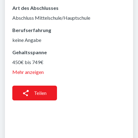
Art des Abschlusses
Abschluss Mittelschule/Hauptschule
Berufserfahrung
keine Angabe
Gehaltsspanne
450€ bis 749€
Mehr anzeigen
Teilen