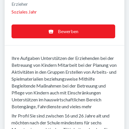
Erzieher
Soziales Jahr
Bewerben
Ihre Aufgaben Unterstützen der Erziehenden bei der
Betreuung von Kindern Mitarbeit bei der Planung von
Aktivitäten in den Gruppen Erstellen von Arbeits- und
Spielmaterialien beziehungsweise Mithilfe
Begleitende Maßnahmen bei der Betreuung und
Pflege von Kindern auch mit Einschränkungen
Unterstützen im hauswirtschaftlichen Bereich
Botengänge, Fahrdienste und vieles mehr
Ihr Profil Sie sind zwischen 16 und 26 Jahre alt und
möchten nach der Schule mindestens für sechs