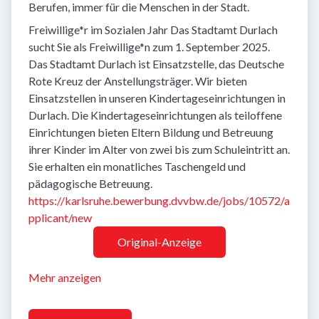
Berufen, immer für die Menschen in der Stadt.
Freiwillige*r im Sozialen Jahr Das Stadtamt Durlach
sucht Sie als Freiwillige*n zum 1. September 2025.
Das Stadtamt Durlach ist Einsatzstelle, das Deutsche
Rote Kreuz der Anstellungsträger. Wir bieten
Einsatzstellen in unseren Kindertageseinrichtungen in
Durlach. Die Kindertageseinrichtungen als teiloffene
Einrichtungen bieten Eltern Bildung und Betreuung
ihrer Kinder im Alter von zwei bis zum Schuleintritt an.
Sie erhalten ein monatliches Taschengeld und
pädagogische Betreuung.
https://karlsruhe.bewerbung.dvvbw.de/jobs/10572/a
pplicant/new
Original-Anzeige
Mehr anzeigen