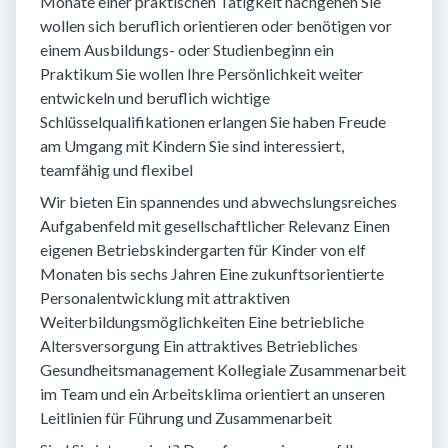
Monate einer praktischen Tätigkeit nachgehen Sie
wollen sich beruflich orientieren oder benötigen vor
einem Ausbildungs- oder Studienbeginn ein
Praktikum Sie wollen Ihre Persönlichkeit weiter
entwickeln und beruflich wichtige
Schlüsselqualifikationen erlangen Sie haben Freude
am Umgang mit Kindern Sie sind interessiert,
teamfähig und flexibel
Wir bieten Ein spannendes und abwechslungsreiches
Aufgabenfeld mit gesellschaftlicher Relevanz Einen
eigenen Betriebskindergarten für Kinder von elf
Monaten bis sechs Jahren Eine zukunftsorientierte
Personalentwicklung mit attraktiven
Weiterbildungsmöglichkeiten Eine betriebliche
Altersversorgung Ein attraktives Betriebliches
Gesundheitsmanagement Kollegiale Zusammenarbeit
im Team und ein Arbeitsklima orientiert an unseren
Leitlinien für Führung und Zusammenarbeit