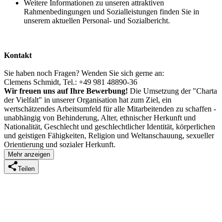
Weitere Informationen zu unseren attraktiven
Rahmenbedingungen und Sozialleistungen finden Sie in
unserem aktuellen Personal- und Sozialbericht.
Kontakt
Sie haben noch Fragen? Wenden Sie sich gerne an:
Clemens Schmidt, Tel.: +49 981 48890-36
Wir freuen uns auf Ihre Bewerbung!
Die Umsetzung der "Charta
der Vielfalt" in unserer Organisation hat zum Ziel, ein
wertschätzendes Arbeitsumfeld für alle Mitarbeitenden zu schaffen -
unabhängig von Behinderung, Alter, ethnischer Herkunft und
Nationalität, Geschlecht und geschlechtlicher Identität, körperlichen
und geistigen Fähigkeiten, Religion und Weltanschauung, sexueller
Orientierung und sozialer Herkunft.
Mehr anzeigen
Teilen