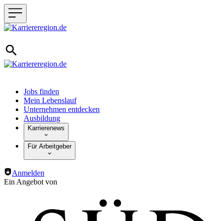
Haupt-Navigation
Jobs finden
Mein Lebenslauf
Unternehmen entdecken
Ausbildung
Karrierenews
Für Arbeitgeber
Anmelden
Ein Angebot von