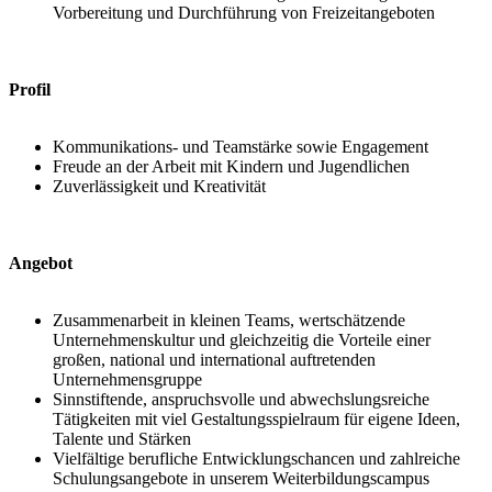
Vorbereitung und Durchführung von Freizeitangeboten
Profil
Kommunikations- und Teamstärke sowie Engagement
Freude an der Arbeit mit Kindern und Jugendlichen
Zuverlässigkeit und Kreativität
Angebot
Zusammenarbeit in kleinen Teams, wertschätzende
Unternehmenskultur und gleichzeitig die Vorteile einer
großen, national und international auftretenden
Unternehmensgruppe
Sinnstiftende, anspruchsvolle und abwechslungsreiche
Tätigkeiten mit viel Gestaltungsspielraum für eigene Ideen,
Talente und Stärken
Vielfältige berufliche Entwicklungschancen und zahlreiche
Schulungsangebote in unserem Weiterbildungscampus