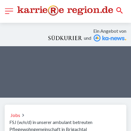
Ein Angebot von
und
Jobs
FSJ (w/n/d) in unserer ambulant betreuten
Pflegewohngemeinschaft in Brigachtal