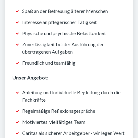
Spaß an der Betreuung älterer Menschen
Interesse an pflegerischer Tätigkeit
Physische und psychische Belastbarkeit
Zuverlässigkeit bei der Ausführung der
übertragenen Aufgaben
Freundlich und teamfähig
Unser Angebot:
Anleitung und individuelle Begleitung durch die
Fachkräfte
Regelmäßige Reflexionsgespräche
Motiviertes, vielfältiges Team
Caritas als sicherer Arbeitgeber - wir legen Wert