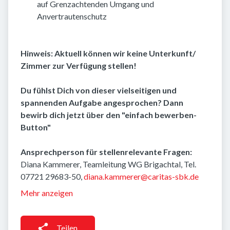
auf Grenzachtenden Umgang und
Anvertrautenschutz
Hinweis: Aktuell können wir keine Unterkunft/
Zimmer zur Verfügung stellen!
Du fühlst Dich von dieser vielseitigen und
spannenden Aufgabe angesprochen? Dann
bewirb dich jetzt über den "einfach bewerben-
Button"
Ansprechperson für stellenrelevante Fragen:
Diana Kammerer, Teamleitung WG Brigachtal, Tel.
07721 29683-50,
diana.kammerer@caritas-sbk.de
Mehr anzeigen
Teilen