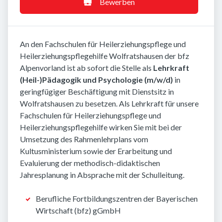
Bewerben
An den Fachschulen für Heilerziehungspflege und
Heilerziehungspflegehilfe Wolfratshausen der bfz
Alpenvorland ist ab sofort die Stelle als
Lehrkraft
(Heil-)Pädagogik und Psychologie (m/w/d)
in
geringfügiger Beschäftigung mit Dienstsitz in
Wolfratshausen zu besetzen. Als Lehrkraft für unsere
Fachschulen für Heilerziehungspflege und
Heilerziehungspflegehilfe wirken Sie mit bei der
Umsetzung des Rahmenlehrplans vom
Kultusministerium sowie der Erarbeitung und
Evaluierung der methodisch-didaktischen
Jahresplanung in Absprache mit der Schulleitung.
Berufliche Fortbildungszentren der Bayerischen
Wirtschaft (bfz) gGmbH