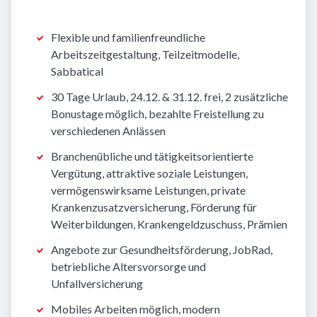
Flexible und familienfreundliche
Arbeitszeitgestaltung, Teilzeitmodelle,
Sabbatical
30 Tage Urlaub, 24.12. & 31.12. frei, 2 zusätzliche
Bonustage möglich, bezahlte Freistellung zu
verschiedenen Anlässen
Branchenübliche und tätigkeitsorientierte
Vergütung, attraktive soziale Leistungen,
vermögenswirksame Leistungen, private
Krankenzusatzversicherung, Förderung für
Weiterbildungen, Krankengeldzuschuss, Prämien
Angebote zur Gesundheitsförderung, JobRad,
betriebliche Altersvorsorge und
Unfallversicherung
Mobiles Arbeiten möglich, modern