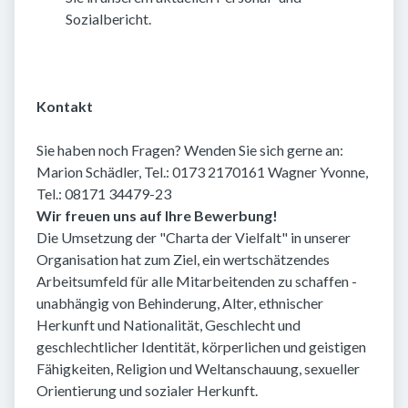
Sozialbericht.
Kontakt
Sie haben noch Fragen? Wenden Sie sich gerne an:
Marion Schädler, Tel.: 0173 2170161 Wagner Yvonne,
Tel.: 08171 34479-23
Wir freuen uns auf Ihre Bewerbung!
Die Umsetzung der "Charta der Vielfalt" in unserer
Organisation hat zum Ziel, ein wertschätzendes
Arbeitsumfeld für alle Mitarbeitenden zu schaffen -
unabhängig von Behinderung, Alter, ethnischer
Herkunft und Nationalität, Geschlecht und
geschlechtlicher Identität, körperlichen und geistigen
Fähigkeiten, Religion und Weltanschauung, sexueller
Orientierung und sozialer Herkunft.