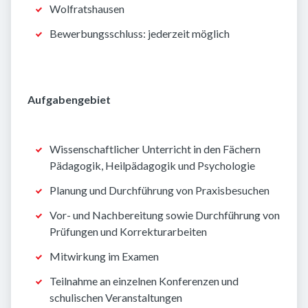
Wolfratshausen
Bewerbungsschluss: jederzeit möglich
Aufgabengebiet
Wissenschaftlicher Unterricht in den Fächern
Pädagogik, Heilpädagogik und Psychologie
Planung und Durchführung von Praxisbesuchen
Vor- und Nachbereitung sowie Durchführung von
Prüfungen und Korrekturarbeiten
Mitwirkung im Examen
Teilnahme an einzelnen Konferenzen und
schulischen Veranstaltungen