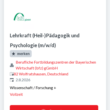
Lehrkraft (Heil-)Pädagogik und
Psychologie (m/w/d)
merken
Berufliche Fortbildungszentren der Bayerischen
Wirtschaft (bfz) gGmbH
82 Wolfratshausen, Deutschland
Veröffentlicht
:
2.8.2026
Wissenschaft / Forschung
+
Vollzeit