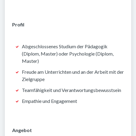
Profil
Abgeschlossenes Studium der Pädagogik
(Diplom, Master) oder Psychologie (Diplom,
Master)
Freude am Unterrichten und an der Arbeit mit der
Zielgruppe
Teamfähigkeit und Verantwortungsbewusstsein
Empathie und Engagement
Angebot