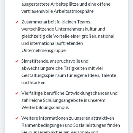
ausgestattete Arbeitsplätze und eine offene,
vertrauensvolle Arbeitsatmosphäre
Zusammenarbeit in kleinen Teams,
wertschätzende Unternehmenskultur und
gleichzeitig die Vorteile einer großen, national
und international auftretenden
Unternehmensgruppe
Sinnstiftende, anspruchsvolle und
abwechslungsreiche Tätigkeiten mit viel
Gestaltungsspielraum für eigene Ideen, Talente
und Stärken
Vielfältige berufliche Entwicklungschancen und
zahlreiche Schulungsangebote in unserem
Weiterbildungscampus
Weitere Informationen zu unseren attraktiven
Rahmenbedingungen und Sozialleistungen finden
Sie in unserem aktuellen Personal- und