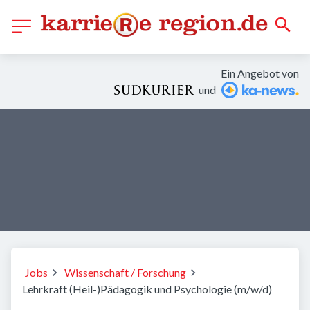
Ein Angebot von
und
Jobs
Wissenschaft / Forschung
Lehrkraft (Heil-)Pädagogik und Psychologie (m/w/d)