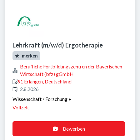
Lehrkraft (m/w/d) Ergotherapie
merken
Berufliche Fortbildungszentren der Bayerischen
Wirtschaft (bfz) gGmbH
91 Erlangen, Deutschland
Veröffentlicht
:
2.8.2026
Wissenschaft / Forschung
+
Vollzeit
Bewerben