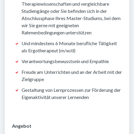
Therapiewissenschaften und vergleichbare
Studiengänge oder Sie befinden sich in der
Abschlussphase Ihres Master-Studiums, bei dem
wir Sie gerne mit geeigneten
Rahmenbedingungen unterstützen
Und mindestens 6 Monate berufliche Tätigkeit
als Ergotherapeut (m/w/d)
Verantwortungsbewusstsein und Empathie
Freude am Unterrichten und an der Arbeit mit der
Zielgruppe
Gestaltung von Lernprozessen zur Förderung der
Eigenaktivität unserer Lernenden
Angebot