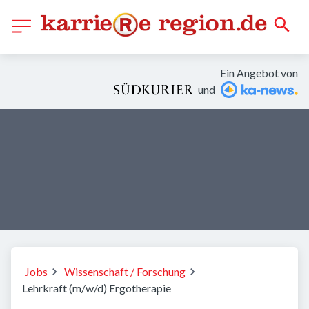
Ein Angebot von
und
Jobs
Wissenschaft / Forschung
Lehrkraft (m/w/d) Ergotherapie