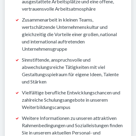
ausgestattete Arbeitsplätze und eine offene,
vertrauensvolle Arbeitsatmosphäre
Zusammenarbeit in kleinen Teams,
wertschätzende Unternehmenskultur und
gleichzeitig die Vorteile einer großen, national
und international auftretenden
Unternehmensgruppe
Sinnstiftende, anspruchsvolle und
abwechslungsreiche Tätigkeiten mit viel
Gestaltungsspielraum für eigene Ideen, Talente
und Stärken
Vielfältige berufliche Entwicklungschancen und
zahlreiche Schulungsangebote in unserem
Weiterbildungscampus
Weitere Informationen zu unseren attraktiven
Rahmenbedingungen und Sozialleistungen finden
Sie in unserem aktuellen Personal- und