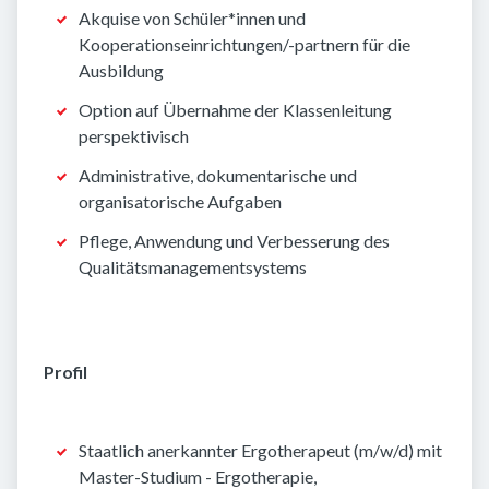
Akquise von Schüler*innen und
Kooperationseinrichtungen/-partnern für die
Ausbildung
Option auf Übernahme der Klassenleitung
perspektivisch
Administrative, dokumentarische und
organisatorische Aufgaben
Pflege, Anwendung und Verbesserung des
Qualitätsmanagementsystems
Profil
Staatlich anerkannter Ergotherapeut (m/w/d) mit
Master-Studium - Ergotherapie,