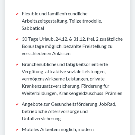
Flexible und familienfreundliche
Arbeitszeitgestaltung, Teilzeitmodelle,
Sabbatical
30 Tage Urlaub, 24.12. & 31.12. frei, 2 zusätzliche
Bonustage möglich, bezahlte Freistellung zu
verschiedenen Anlässen
Branchenübliche und tätigkeitsorientierte
Vergütung, attraktive soziale Leistungen,
vermögenswirksame Leistungen, private
Krankenzusatzversicherung, Förderung für
Weiterbildungen, Krankengeldzuschuss, Prämien
Angebote zur Gesundheitsförderung, JobRad,
betriebliche Altersvorsorge und
Unfallversicherung
Mobiles Arbeiten möglich, modern