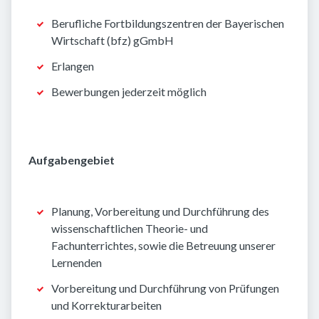
Berufliche Fortbildungszentren der Bayerischen
Wirtschaft (bfz) gGmbH
Erlangen
Bewerbungen jederzeit möglich
Aufgabengebiet
Planung, Vorbereitung und Durchführung des
wissenschaftlichen Theorie- und
Fachunterrichtes, sowie die Betreuung unserer
Lernenden
Vorbereitung und Durchführung von Prüfungen
und Korrekturarbeiten