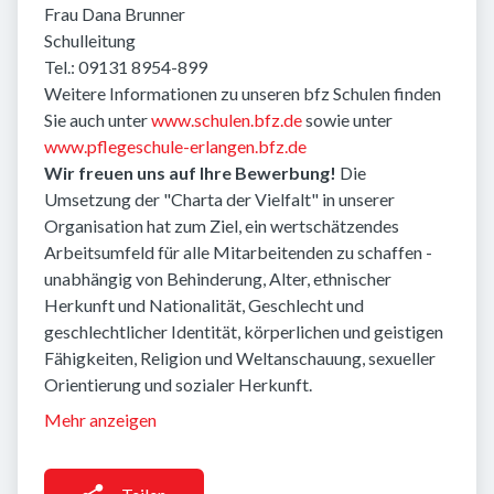
Frau Dana Brunner
Schulleitung
Tel.: 09131 8954-899
Weitere Informationen zu unseren bfz Schulen finden
Sie auch unter
www.schulen.bfz.de
sowie unter
www.pflegeschule-erlangen.bfz.de
Wir freuen uns auf Ihre Bewerbung!
Die
Umsetzung der "Charta der Vielfalt" in unserer
Organisation hat zum Ziel, ein wertschätzendes
Arbeitsumfeld für alle Mitarbeitenden zu schaffen -
unabhängig von Behinderung, Alter, ethnischer
Herkunft und Nationalität, Geschlecht und
geschlechtlicher Identität, körperlichen und geistigen
Fähigkeiten, Religion und Weltanschauung, sexueller
Orientierung und sozialer Herkunft.
Mehr anzeigen