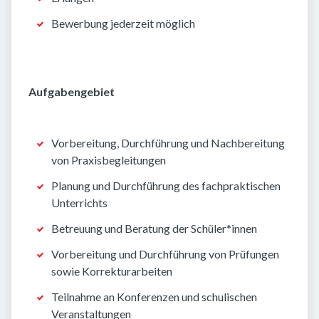
Bewerbung jederzeit möglich
Aufgabengebiet
Vorbereitung, Durchführung und Nachbereitung
von Praxisbegleitungen
Planung und Durchführung des fachpraktischen
Unterrichts
Betreuung und Beratung der Schüler*innen
Vorbereitung und Durchführung von Prüfungen
sowie Korrekturarbeiten
Teilnahme an Konferenzen und schulischen
Veranstaltungen