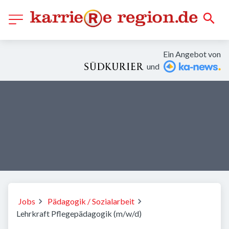
Ein Angebot von
und
Jobs
Pädagogik / Sozialarbeit
Lehrkraft Pflegepädagogik (m/w/d)