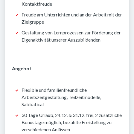
Kontaktfreude
Freude am Unterrichten und an der Arbeit mit der
Zielgruppe
Gestaltung von Lernprozessen zur Förderung der
Eigenaktivität unserer Auszubildenden
Angebot
Flexible und familienfreundliche
Arbeitszeitgestaltung, Teilzeitmodelle,
Sabbatical
30 Tage Urlaub, 24.12. & 31.12. frei, 2 zusätzliche
Bonustage möglich, bezahlte Freistellung zu
verschiedenen Anlässen