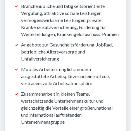
Branchenübliche und tätigkeitsorientierte
Vergütung, attraktive soziale Leistungen,
vermögenswirksame Leistungen, private
Krankenzusatzversicherung, Förderung für
Weiterbildungen, Krankengeldzuschuss, Prämien
Angebote zur Gesundheitsförderung, JobRad,
betriebliche Altersvorsorge und
Unfallversicherung
Mobiles Arbeiten möglich, modern
ausgestattete Arbeitsplätze und eine offene,
vertrauensvolle Arbeitsatmosphäre
Zusammenarbeit in kleinen Teams,
wertschätzende Unternehmenskultur und
gleichzeitig die Vorteile einer großen, national
und international auftretenden
Unternehmensgruppe