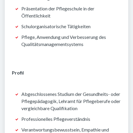
Präsentation der Pflegeschule in der
Öffentlichkeit
Schulorganisatorische Tätigkeiten
Pflege, Anwendung und Verbesserung des
Qualitätsmanagementsystems
Profil
Abgeschlossenes Studium der Gesundheits- oder
Pflegepädagogik, Lehramt für Pflegeberufe oder
vergleichbare Qualifikation
Professionelles Pflegeverständnis
Verantwortungsbewusstsein, Empathie und