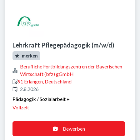
Lehrkraft Pflegepädagogik (m/w/d)
merken
Berufliche Fortbildungszentren der Bayerischen
Wirtschaft (bfz) gGmbH
91 Erlangen, Deutschland
Veröffentlicht
:
2.8.2026
Pädagogik / Sozialarbeit
+
Vollzeit
Bewerben