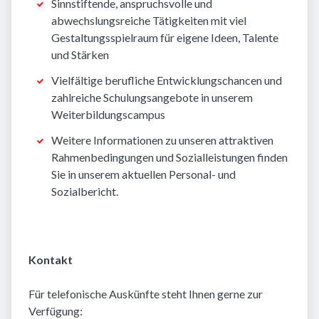
Sinnstiftende, anspruchsvolle und
abwechslungsreiche Tätigkeiten mit viel
Gestaltungsspielraum für eigene Ideen, Talente
und Stärken
Vielfältige berufliche Entwicklungschancen und
zahlreiche Schulungsangebote in unserem
Weiterbildungscampus
Weitere Informationen zu unseren attraktiven
Rahmenbedingungen und Sozialleistungen finden
Sie in unserem aktuellen Personal- und
Sozialbericht.
Kontakt
Für telefonische Auskünfte steht Ihnen gerne zur
Verfügung: