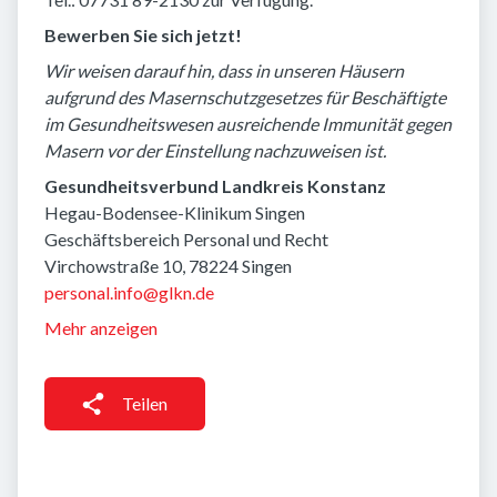
Bewerben Sie sich jetzt!
Wir weisen darauf hin, dass in unseren Häusern
aufgrund des Masernschutzgesetzes für Beschäftigte
im Gesundheitswesen ausreichende Immunität gegen
Masern vor der Einstellung nachzuweisen ist.
Gesundheitsverbund Landkreis Konstanz
Hegau-Bodensee-Klinikum Singen
Geschäftsbereich Personal und Recht
Virchowstraße 10, 78224 Singen
personal.info@glkn.de
Mehr anzeigen
Teilen