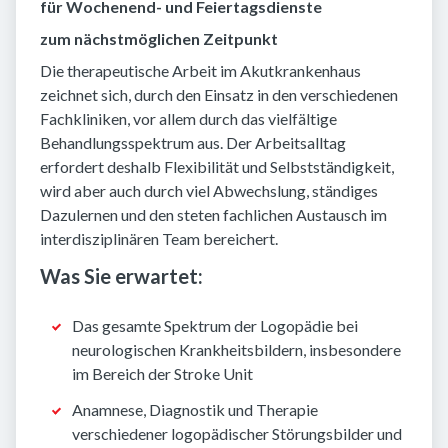
für Wochenend- und Feiertagsdienste
zum nächstmöglichen Zeitpunkt
Die therapeutische Arbeit im Akutkrankenhaus
zeichnet sich, durch den Einsatz in den verschiedenen
Fachkliniken, vor allem durch das vielfältige
Behandlungsspektrum aus. Der Arbeitsalltag
erfordert deshalb Flexibilität und Selbstständigkeit,
wird aber auch durch viel Abwechslung, ständiges
Dazulernen und den steten fachlichen Austausch im
interdisziplinären Team bereichert.
Was Sie erwartet:
Das gesamte Spektrum der Logopädie bei
neurologischen Krankheitsbildern, insbesondere
im Bereich der Stroke Unit
Anamnese, Diagnostik und Therapie
verschiedener logopädischer Störungsbilder und