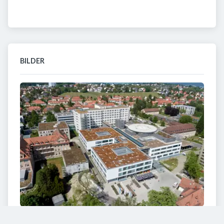
BILDER