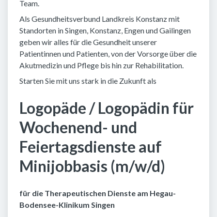
Team.
Als Gesundheitsverbund Landkreis Konstanz mit
Standorten in Singen, Konstanz, Engen und Gailingen
geben wir alles für die Gesundheit unserer
Patientinnen und Patienten, von der Vorsorge über die
Akutmedizin und Pflege bis hin zur Rehabilitation.
Starten Sie mit uns stark in die Zukunft als
Logopäde / Logopädin für
Wochenend- und
Feiertagsdienste auf
Minijobbasis (m/w/d)
für die Therapeutischen Dienste am Hegau-
Bodensee-Klinikum Singen