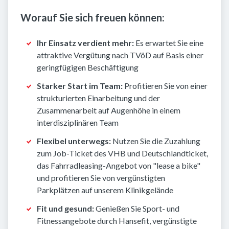
Worauf Sie sich freuen können:
Ihr Einsatz verdient mehr:
Es erwartet Sie eine
attraktive Vergütung nach TVöD auf Basis einer
geringfügigen Beschäftigung
Starker Start im Team:
Profitieren Sie von einer
strukturierten Einarbeitung und der
Zusammenarbeit auf Augenhöhe in einem
interdisziplinären Team
Flexibel unterwegs:
Nutzen Sie die Zuzahlung
zum Job-Ticket des VHB und Deutschlandticket,
das Fahrradleasing-Angebot von "lease a bike"
und profitieren Sie von vergünstigten
Parkplätzen auf unserem Klinikgelände
Fit und gesund:
Genießen Sie Sport- und
Fitnessangebote durch Hansefit, vergünstigte