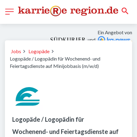
Ein Angebot von
und
Jobs
Logopäde
Logopäde / Logopädin für Wochenend- und
Feiertagsdienste auf Minijobbasis (m/w/d)
Logopäde / Logopädin für
Wochenend- und Feiertagsdienste auf