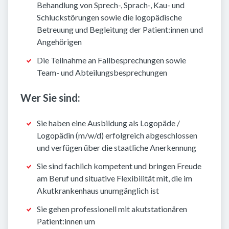
Behandlung von Sprech-, Sprach-, Kau- und
Schluckstörungen sowie die logopädische
Betreuung und Begleitung der Patient:innen und
Angehörigen
Die Teilnahme an Fallbesprechungen sowie
Team- und Abteilungsbesprechungen
Wer Sie sind:
Sie haben eine Ausbildung als Logopäde /
Logopädin (m/w/d) erfolgreich abgeschlossen
und verfügen über die staatliche Anerkennung
Sie sind fachlich kompetent und bringen Freude
am Beruf und situative Flexibilität mit, die im
Akutkrankenhaus unumgänglich ist
Sie gehen professionell mit akutstationären
Patient:innen um