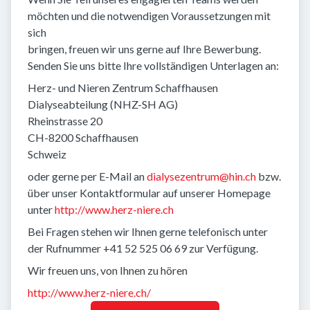
möchten und die notwendigen Voraussetzungen mit
sich
bringen, freuen wir uns gerne auf Ihre Bewerbung.
Senden Sie uns bitte Ihre vollständigen Unterlagen an:
Herz- und Nieren Zentrum Schaffhausen
Dialyseabteilung (NHZ-SH AG)
Rheinstrasse 20
CH-8200 Schaffhausen
Schweiz
oder gerne per E-Mail an
dialysezentrum@hin.ch
bzw.
über unser Kontaktformular auf unserer Homepage
unter
http://www.herz-niere.ch
Bei Fragen stehen wir Ihnen gerne telefonisch unter
der Rufnummer +41 52 525 06 69 zur Verfügung.
Wir freuen uns, von Ihnen zu hören
http://www.herz-niere.ch/