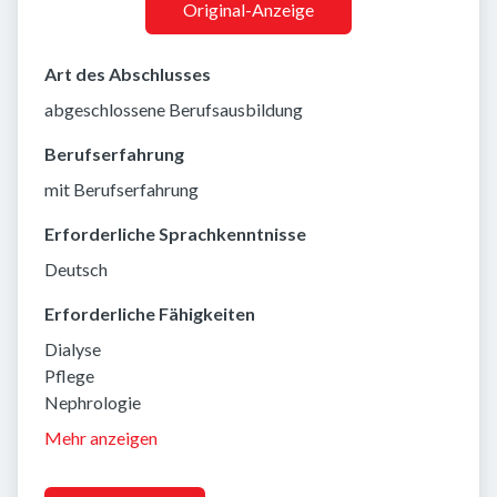
Original-Anzeige
Art des Abschlusses
abgeschlossene Berufsausbildung
Berufserfahrung
mit Berufserfahrung
Erforderliche Sprachkenntnisse
Deutsch
Erforderliche Fähigkeiten
Dialyse
Pflege
Nephrologie
Mehr anzeigen