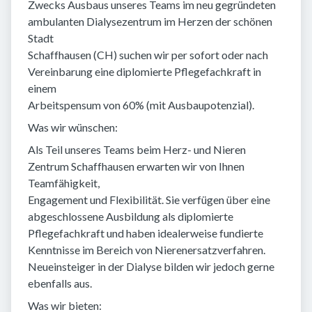
Zwecks Ausbaus unseres Teams im neu gegründeten
ambulanten Dialysezentrum im Herzen der schönen
Stadt
Schaffhausen (CH) suchen wir per sofort oder nach
Vereinbarung eine diplomierte Pflegefachkraft in
einem
Arbeitspensum von 60% (mit Ausbaupotenzial).
Was wir wünschen:
Als Teil unseres Teams beim Herz- und Nieren
Zentrum Schaffhausen erwarten wir von Ihnen
Teamfähigkeit,
Engagement und Flexibilität. Sie verfügen über eine
abgeschlossene Ausbildung als diplomierte
Pflegefachkraft und haben idealerweise fundierte
Kenntnisse im Bereich von Nierenersatzverfahren.
Neueinsteiger in der Dialyse bilden wir jedoch gerne
ebenfalls aus.
Was wir bieten: