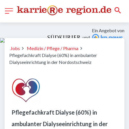
Ein Angebot von
und
Jobs
Medizin / Pflege / Pharma
Pflegefachkraft Dialyse (60%) in ambulanter
Dialyseeinrichtung in der Nordostschweiz
Pflegefachkraft Dialyse (60%) in
ambulanter Dialyseeinrichtung in der