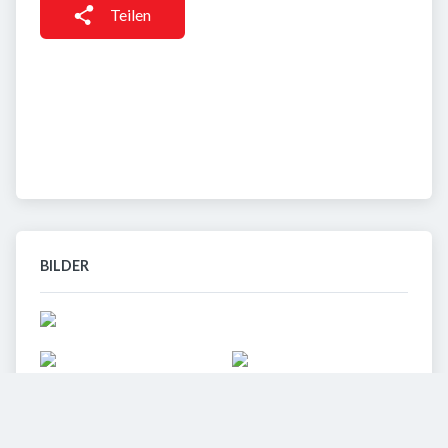
Teilen
BILDER