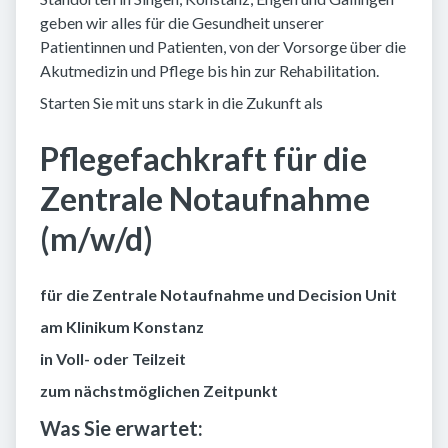
geben wir alles für die Gesundheit unserer
Patientinnen und Patienten, von der Vorsorge über die
Akutmedizin und Pflege bis hin zur Rehabilitation.
Starten Sie mit uns stark in die Zukunft als
Pflegefachkraft für die
Zentrale Notaufnahme
(m/w/d)
für die Zentrale Notaufnahme und Decision Unit
am Klinikum Konstanz
in Voll- oder Teilzeit
zum nächstmöglichen Zeitpunkt
Was Sie erwartet: