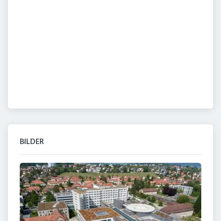
BILDER