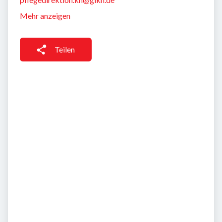
Mehr anzeigen
Teilen