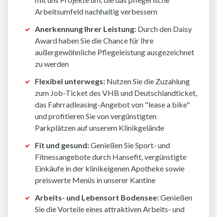
Arbeitsumfeld nachhaltig verbessern
Anerkennung Ihrer Leistung:
Durch den Daisy
Award haben Sie die Chance für Ihre
außergewöhnliche Pflegeleistung ausgezeichnet
zu werden
Flexibel unterwegs:
Nutzen Sie die Zuzahlung
zum Job-Ticket des VHB und Deutschlandticket,
das Fahrradleasing-Angebot von "lease a bike"
und profitieren Sie von vergünstigten
Parkplätzen auf unserem Klinikgelände
Fit und gesund:
Genießen Sie Sport- und
Fitnessangebote durch Hansefit, vergünstigte
Einkäufe in der klinikeigenen Apotheke sowie
preiswerte Menüs in unserer Kantine
Arbeits- und Lebensort Bodensee:
Genießen
Sie die Vorteile eines attraktiven Arbeits- und