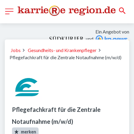
Ein Angebot von
und
Jobs
Gesundheits- und Krankenpfleger
Pflegefachkraft für die Zentrale Notaufnahme (m/w/d)
Pflegefachkraft für die Zentrale
Notaufnahme (m/w/d)
merken