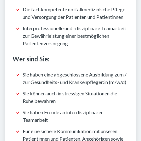
Die fachkompetente notfallmedizinische Pflege
und Versorgung der Patienten und Patientinnen
Interprofessionelle und -disziplinäre Teamarbeit
zur Gewährleistung einer bestmöglichen
Patientenversorgung
Wer sind Sie:
Sie haben eine abgeschlossene Ausbildung zum /
zur Gesundheits- und Krankenpfleger:in (m/w/d)
Sie können auch in stressigen Situationen die
Ruhe bewahren
Sie haben Freude an interdisziplinärer
Teamarbeit
Für eine sichere Kommunikation mit unseren
Patientinnen und Patienten, Angehörigen sowie