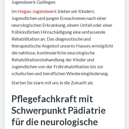
Jugendwerk Gailingen.
Im
Hegau-Jugendwerk
bieten wir Kindern,
Jugendlichen und jungen Erwachsenen nach einer
neurologischen Erkrankung, einem Unfall oder einer
frühkindlichen Hirnschädigung eine umfassende
Rehabilitation an. Das diagnostische und
therapeutische Angebot unseres Hauses ermöglicht
die nahtlose, kontinuierliche neurologische
Rehabilitationsbehandlung der Kinder und
Jugendlichen von der Frührehabilitation bis zur
schulischen und beruflichen Wiedereingliederung.
Starten Sie stark mit uns in die Zukunft als
Pflegefachkraft mit
Schwerpunkt Pädiatrie
für die neurologische