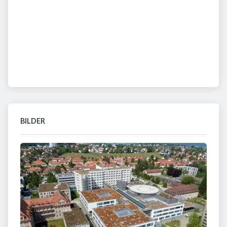
BILDER