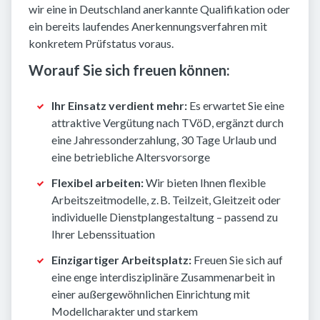
wir eine in Deutschland anerkannte Qualifikation oder
ein bereits laufendes Anerkennungsverfahren mit
konkretem Prüfstatus voraus.
Worauf Sie sich freuen können:
Ihr Einsatz verdient mehr:
Es erwartet Sie eine
attraktive Vergütung nach TVöD, ergänzt durch
eine Jahressonderzahlung, 30 Tage Urlaub und
eine betriebliche Altersvorsorge
Flexibel arbeiten:
Wir bieten Ihnen flexible
Arbeitszeitmodelle, z. B. Teilzeit, Gleitzeit oder
individuelle Dienstplangestaltung – passend zu
Ihrer Lebenssituation
Einzigartiger Arbeitsplatz:
Freuen Sie sich auf
eine enge interdisziplinäre Zusammenarbeit in
einer außergewöhnlichen Einrichtung mit
Modellcharakter und starkem