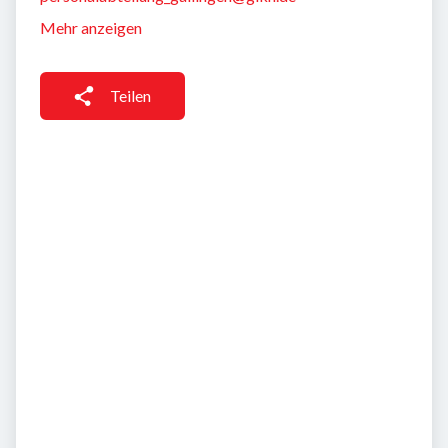
Mehr anzeigen
Teilen