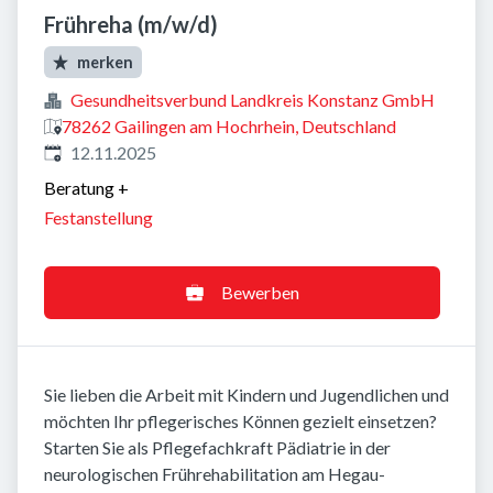
Frühreha (m/w/d)
merken
Gesundheitsverbund Landkreis Konstanz GmbH
78262 Gailingen am Hochrhein, Deutschland
Veröffentlicht
:
12.11.2025
Beratung
+
Festanstellung
Bewerben
Sie lieben die Arbeit mit Kindern und Jugendlichen und
möchten Ihr pflegerisches Können gezielt einsetzen?
Starten Sie als Pflegefachkraft Pädiatrie in der
neurologischen Frührehabilitation am Hegau-