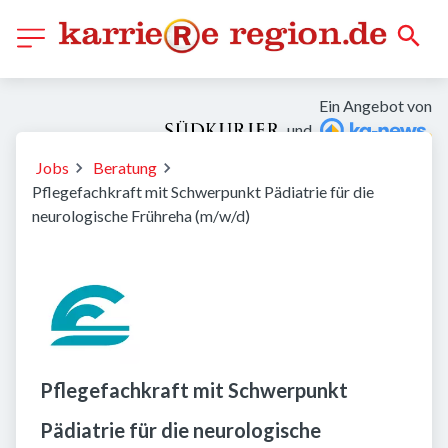
Ein Angebot von
und
Jobs
Beratung
Pflegefachkraft mit Schwerpunkt Pädiatrie für die
neurologische Frühreha (m/w/d)
Pflegefachkraft mit Schwerpunkt
Pädiatrie für die neurologische