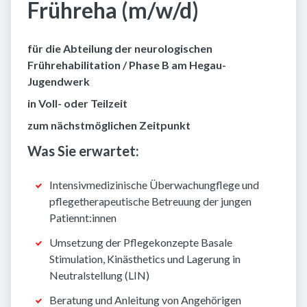
Frühreha (m/w/d)
für die Abteilung der neurologischen
Frührehabilitation / Phase B am Hegau-
Jugendwerk
in Voll- oder Teilzeit
zum nächstmöglichen Zeitpunkt
Was Sie erwartet:
Intensivmedizinische Überwachungflege und
pflegetherapeutische Betreuung der jungen
Patiennt:innen
Umsetzung der Pflegekonzepte Basale
Stimulation, Kinästhetics und Lagerung in
Neutralstellung (LIN)
Beratung und Anleitung von Angehörigen