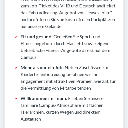
zum Job-Ticket des VHB und Deutschlandticket,
das Fahrradleasing-Angebot von "lease a bike"
und profitieren Sie von kostenfreien Parkplätzen
auf unserem Gelände
Fit und gesund:
Genießen Sie Sport- und
Fitnessangebote durch Hansefit sowie eigene
betriebliche Fitness-Angebote direkt auf dem
Campus
Mehr als nur ein Job:
Neben Zuschüssen zur
Kinderferienbetreuung belohnen wir Ihr
Engagement mit attraktiven Prämien, wie z.B. für
die Vermittlung von Mitarbeitenden
Willkommen im Team:
Erleben Sie unsere
familiäre Campus-Atmosphäre mit flachen
Hierarchien, kurzen Wegen und direktem
Austausch