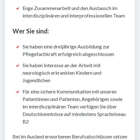
Enge Zusammenarbeit und den Austausch im
interdisziplinären und interprofessionellen Team
Wer Sie sind:
Sie haben eine dreijährige Ausbildung zur
Pflegefachkraft erfolgreich abgeschlossen
Sie haben Interesse an der Arbeit mit
neurologisch erkrankten Kindern und
Jugendlichen
Für eine sichere Kommunikation mit unseren
Patientinnen und Patienten, Angehörigen sowie
im interdisziplinären Team verfügen Sie über
Deutschkenntnisse auf mindestens Sprachniveau
B2
Bei im Ausland erworbenen Berufsabschlüssen setzen