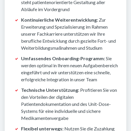
steht patientenorientierte Gestaltung aller
Abläufe im Vordergrund
Kontinuierliche Weiterentwicklung:
Zur
Erweiterung und Spezialisierung im Rahmen
unserer Fachkarriere unterstützen wir Ihre
berufliche Entwicklung durch gezielte Fort- und
Weiterbildungsmaßnahmen und Studium
Umfassendes Onboarding-Programm:
Sie
werden optimal in Ihrem neuen Aufgabenbereich
eingeführt und wir unterstützen eine schnelle,
erfolgreiche Integration in unser Team
Technische Unterstützung:
Profitieren Sie von
den Vorteilen der digitalen
Patientendokumentation und des Unit-Dose-
Systems für eine individuelle und sichere
Medikamentenvergabe
Flexibel unterwegs:
Nutzen Sie die Zuzahlung