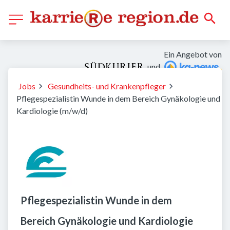
Ein Angebot von
und
Jobs
Gesundheits- und Krankenpfleger
Pflegespezialistin Wunde in dem Bereich Gynäkologie und
Kardiologie (m/w/d)
Pflegespezialistin Wunde in dem
Bereich Gynäkologie und Kardiologie