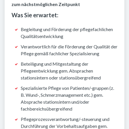
zum nächstmöglichen Zeitpunkt
Was Sie erwartet:
Begleitung und Förderung der pflegefachlichen
Qualitätsentwicklung
Verantwortlich für die Förderung der Qualität der
Pflege gemäß fachlicher Spezialisierung
Beteiligung und Mitgestaltung der
Pflegeentwicklung gem. Absprachen
stationsintern oder stationsübergreifend
Spezialisierte Pflege von Patienten/-gruppen (z.
B. Wund-, Schmerzmanagement etc.) gem.
Absprache stationsintern und/oder
fachbereichsübergreifend
Pflegeprozessverantwortung/-steuerung und
Durchführung der Vorbehaltsaufgaben gem.