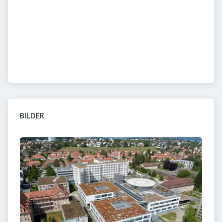
BILDER