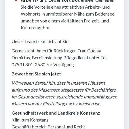
Sie die Vorteile eines attraktiven Arbeits- und
Wohnorts in unmittelbarer Nähe zum Bodensee,
umgeben von einem vielfältigen Freizeit- und
Kulturangebot
Unser Team freut sich auf Sie!
Gerne steht Ihnen für Rückfragen Frau Guelay
Demirtas, Bereichsleitung Pflegedienst unter Tel.
07531 801-2630 zur Verfügung.
Bewerben Sie sich jetzt!
Wir weisen darauf hin, dass in unseren Häusern
aufgrund des Masernschutzgesetzes für Beschäftigte
im Gesundheitswesen ausreichende Immunität gegen
Masern vor der Einstellung nachzuweisen ist.
Gesundheitsverbund Landkreis Konstanz
Klinikum Konstanz
Geschäftsbereich Personal und Recht