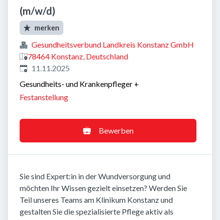
(m/w/d)
merken
Gesundheitsverbund Landkreis Konstanz GmbH
78464 Konstanz, Deutschland
Veröffentlicht
:
11.11.2025
Gesundheits- und Krankenpfleger
+
Festanstellung
Bewerben
Sie sind Expert:in in der Wundversorgung und
möchten Ihr Wissen gezielt einsetzen? Werden Sie
Teil unseres Teams am Klinikum Konstanz und
gestalten Sie die spezialisierte Pflege aktiv als