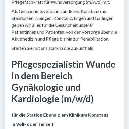
Pflegefachkraft für Wundversorgung (m/w/d) mit.
Als Gesundheitsverbund Landkreis Konstanz mit
Standorten in Singen, Konstanz, Engen und Gailingen
geben wir alles für die Gesundheit unserer
Patientinnen und Patienten, von der Vorsorge über die
Akutmedizin und Pflege bis hin zur Rehabilitation.
Starten Sie mit uns stark in die Zukunft als
Pflegespezialistin Wunde
in dem Bereich
Gynäkologie und
Kardiologie (m/w/d)
für die Station Ebenalp am Klinikum Konstanz
in Voll- oder Teilzeit