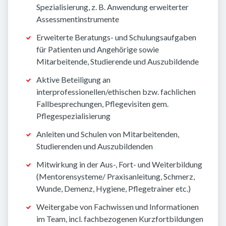
Spezialisierung, z. B. Anwendung erweiterter
Assessmentinstrumente
Erweiterte Beratungs- und Schulungsaufgaben
für Patienten und Angehörige sowie
Mitarbeitende, Studierende und Auszubildende
Aktive Beteiligung an
interprofessionellen/ethischen bzw. fachlichen
Fallbesprechungen, Pflegevisiten gem.
Pflegespezialisierung
Anleiten und Schulen von Mitarbeitenden,
Studierenden und Auszubildenden
Mitwirkung in der Aus-, Fort- und Weiterbildung
(Mentorensysteme/ Praxisanleitung, Schmerz,
Wunde, Demenz, Hygiene, Pflegetrainer etc.)
Weitergabe von Fachwissen und Informationen
im Team, incl. fachbezogenen Kurzfortbildungen