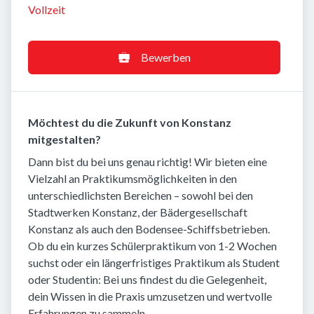
Vollzeit
Bewerben
Möchtest du die Zukunft von Konstanz
mitgestalten?
Dann bist du bei uns genau richtig! Wir bieten eine
Vielzahl an Praktikumsmöglichkeiten in den
unterschiedlichsten Bereichen – sowohl bei den
Stadtwerken Konstanz, der Bädergesellschaft
Konstanz als auch den Bodensee-Schiffsbetrieben.
Ob du ein kurzes Schülerpraktikum von 1-2 Wochen
suchst oder ein längerfristiges Praktikum als Student
oder Studentin: Bei uns findest du die Gelegenheit,
dein Wissen in die Praxis umzusetzen und wertvolle
Erfahrungen zu sammeln.