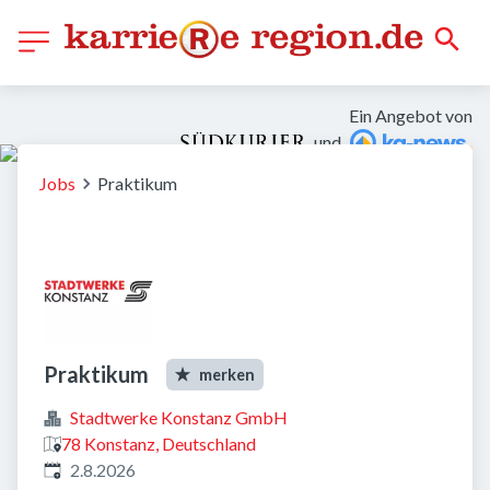
Ein Angebot von
und
Jobs
Praktikum
Praktikum
merken
Stadtwerke Konstanz GmbH
78 Konstanz, Deutschland
Veröffentlicht
:
2.8.2026