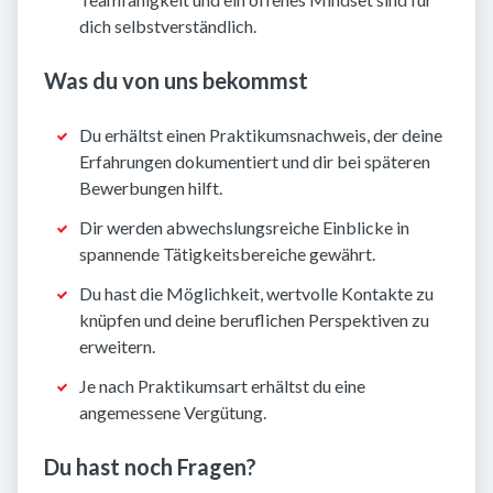
dich selbstverständlich.
Was du von uns bekommst
Du erhältst einen Praktikumsnachweis, der deine
Erfahrungen dokumentiert und dir bei späteren
Bewerbungen hilft.
Dir werden abwechslungsreiche Einblicke in
spannende Tätigkeitsbereiche gewährt.
Du hast die Möglichkeit, wertvolle Kontakte zu
knüpfen und deine beruflichen Perspektiven zu
erweitern.
Je nach Praktikumsart erhältst du eine
angemessene Vergütung.
Du hast noch Fragen?