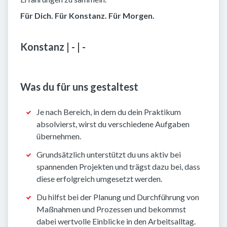
Für Dich. Für Konstanz. Für Morgen.
Konstanz | - | -
Was du für uns gestaltest
Je nach Bereich, in dem du dein Praktikum
absolvierst, wirst du verschiedene Aufgaben
übernehmen.
Grundsätzlich unterstützt du uns aktiv bei
spannenden Projekten und trägst dazu bei, dass
diese erfolgreich umgesetzt werden.
Du hilfst bei der Planung und Durchführung von
Maßnahmen und Prozessen und bekommst
dabei wertvolle Einblicke in den Arbeitsalltag.