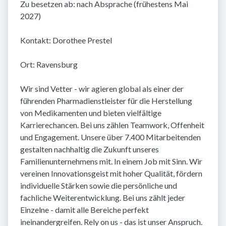
Zu besetzen ab: nach Absprache (frühestens Mai
2027)
Kontakt: Dorothee Prestel
Ort: Ravensburg
Wir sind Vetter - wir agieren global als einer der
führenden Pharmadienstleister für die Herstellung
von Medikamenten und bieten vielfältige
Karrierechancen. Bei uns zählen Teamwork, Offenheit
und Engagement. Unsere über 7.400 Mitarbeitenden
gestalten nachhaltig die Zukunft unseres
Familienunternehmens mit. In einem Job mit Sinn. Wir
vereinen Innovationsgeist mit hoher Qualität, fördern
individuelle Stärken sowie die persönliche und
fachliche Weiterentwicklung. Bei uns zählt jeder
Einzelne - damit alle Bereiche perfekt
ineinandergreifen. Rely on us - das ist unser Anspruch.