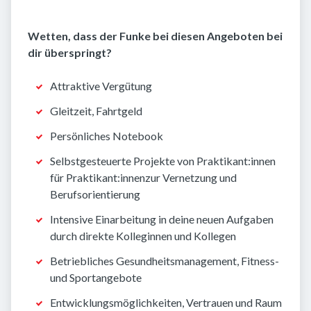
Wetten, dass der Funke bei diesen Angeboten bei
dir überspringt?
Attraktive Vergütung
Gleitzeit, Fahrtgeld
Persönliches Notebook
Selbstgesteuerte Projekte von Praktikant:innen
für Praktikant:innenzur Vernetzung und
Berufsorientierung
Intensive Einarbeitung in deine neuen Aufgaben
durch direkte Kolleginnen und Kollegen
Betriebliches Gesundheitsmanagement, Fitness-
und Sportangebote
Entwicklungsmöglichkeiten, Vertrauen und Raum