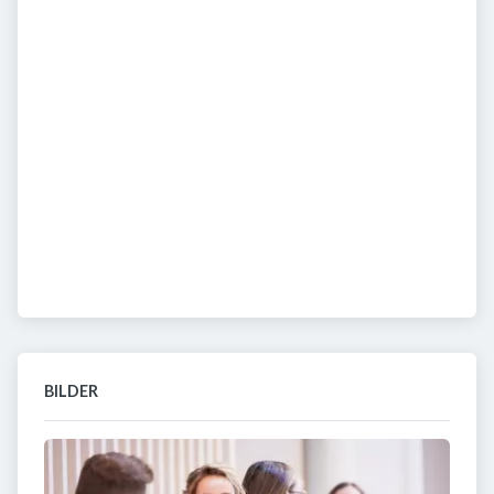
BILDER