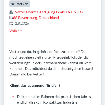
merken
Vetter Pharma-Fertigung GmbH & Co. KG
88 Ravensburg, Deutschland
Veröffentlicht
:
2.8.2026
Vollzeit
Vetter und du, ihr gehört einfach zusammen? Du
möchtest einen vielfältigen Praxiseinblick, der dich
weiterbringt?In der Pharmabranche kannst du weit
kommen. Das möchtest du dir nicht entgehen lassen?
Dann hallo bei Vetter!
Klingt das spannend für dich?
Du kommst im Rahmen des praktischen Jahres
endlich direkt in Kontakt zur Industrie