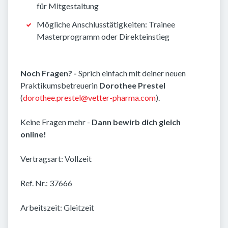
für Mitgestaltung
Mögliche Anschlusstätigkeiten: Trainee
Masterprogramm oder Direkteinstieg
Noch Fragen? -
Sprich einfach mit deiner neuen
Praktikumsbetreuerin
Dorothee Prestel
(
dorothee.prestel@vetter-pharma.com
).
Keine Fragen mehr -
Dann bewirb dich gleich
online!
Vertragsart: Vollzeit
Ref. Nr.: 37666
Arbeitszeit: Gleitzeit