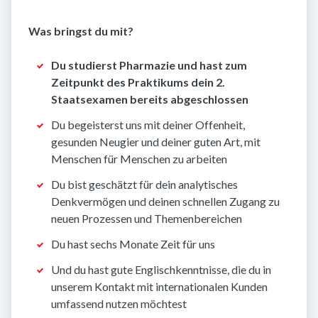
Was bringst du mit?
Du studierst Pharmazie und hast zum
Zeitpunkt des Praktikums dein 2.
Staatsexamen bereits abgeschlossen
Du begeisterst uns mit deiner Offenheit,
gesunden Neugier und deiner guten Art, mit
Menschen für Menschen zu arbeiten
Du bist geschätzt für dein analytisches
Denkvermögen und deinen schnellen Zugang zu
neuen Prozessen und Themenbereichen
Du hast sechs Monate Zeit für uns
Und du hast gute Englischkenntnisse, die du in
unserem Kontakt mit internationalen Kunden
umfassend nutzen möchtest