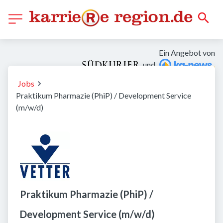
Ein Angebot von
und
Jobs
Praktikum Pharmazie (PhiP) / Development Service
(m/w/d)
Praktikum Pharmazie (PhiP) /
Development Service (m/w/d)