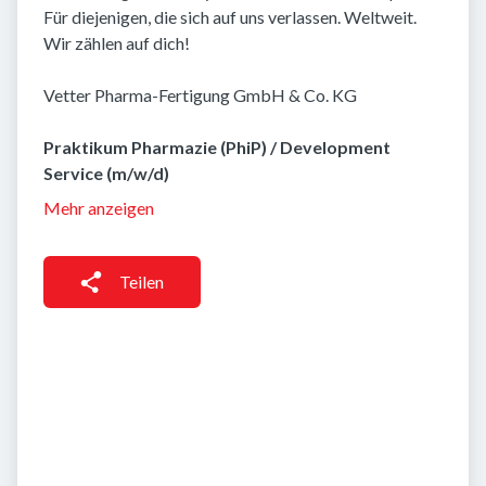
Für diejenigen, die sich auf uns verlassen. Weltweit.
Wir zählen auf dich!
Vetter Pharma-Fertigung GmbH & Co. KG
Praktikum Pharmazie (PhiP) / Development
Service (m/w/d)
Mehr anzeigen
Teilen