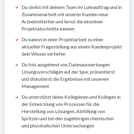
Du stellst mit deinem Team im Lohnauftrag und in
Zusammenarbeit mit unseren Kunden neue
Arzneimittel her und lernst die einzelnen
Projektabschnitte kennen
Du kannst in einer Projektarbeit zu einer
aktuellen Fragestellung aus einem Kundenprojekt
dein Wissen vertiefen
Du bist ausgehend von Datenauswertungen
Lösungsvorschlägen auf der Spur, präsentierst
und diskutierst die Ergebnisse mit unserem
Management
Du unterstützt deine Kolleginnen und Kollegen in
der Entwicklung von Prozessen für die
Herstellung von Lösungen, Abfüllung von
Spritzen und bei den zugehörigen chemischen
und physikalischen Untersuchungen