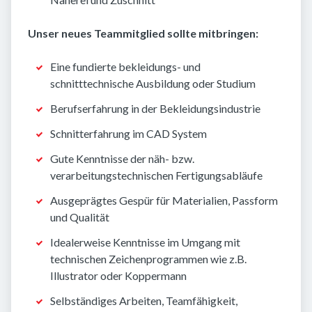
Unser neues Teammitglied sollte mitbringen:
Eine fundierte bekleidungs- und
schnitttechnische Ausbildung oder Studium
Berufserfahrung in der Bekleidungsindustrie
Schnitterfahrung im CAD System
Gute Kenntnisse der näh- bzw.
verarbeitungstechnischen Fertigungsabläufe
Ausgeprägtes Gespür für Materialien, Passform
und Qualität
Idealerweise Kenntnisse im Umgang mit
technischen Zeichenprogrammen wie z.B.
Illustrator oder Koppermann
Selbständiges Arbeiten, Teamfähigkeit,