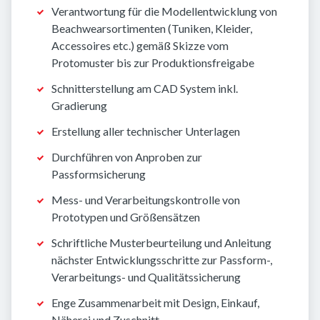
Verantwortung für die Modellentwicklung von
Beachwearsortimenten (Tuniken, Kleider,
Accessoires etc.) gemäß Skizze vom
Protomuster bis zur Produktionsfreigabe
Schnitterstellung am CAD System inkl.
Gradierung
Erstellung aller technischer Unterlagen
Durchführen von Anproben zur
Passformsicherung
Mess- und Verarbeitungskontrolle von
Prototypen und Größensätzen
Schriftliche Musterbeurteilung und Anleitung
nächster Entwicklungsschritte zur Passform-,
Verarbeitungs- und Qualitätssicherung
Enge Zusammenarbeit mit Design, Einkauf,
Näherei und Zuschnitt