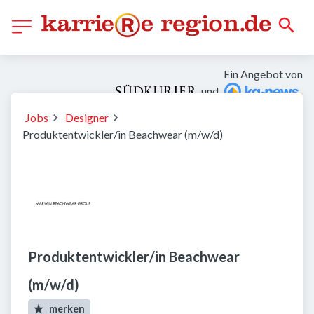
Ein Angebot von
und
Jobs
Designer
Produktentwickler/in Beachwear (m/w/d)
Produktentwickler/in Beachwear
(m/w/d)
merken