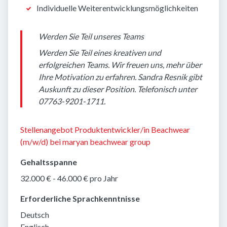
Individuelle Weiterentwicklungsmöglichkeiten
Werden Sie Teil unseres Teams
Werden Sie Teil eines kreativen und
erfolgreichen Teams. Wir freuen uns, mehr über
Ihre Motivation zu erfahren. Sandra Resnik gibt
Auskunft zu dieser Position. Telefonisch unter
07763-9201-1711.
Stellenangebot Produktentwickler/in Beachwear
(m/w/d) bei maryan beachwear group
Gehaltsspanne
32.000 € - 46.000 € pro Jahr
Erforderliche Sprachkenntnisse
Deutsch
Englisch