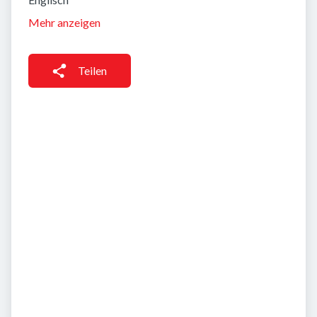
Mehr anzeigen
Teilen