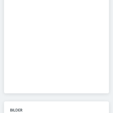
BILDER