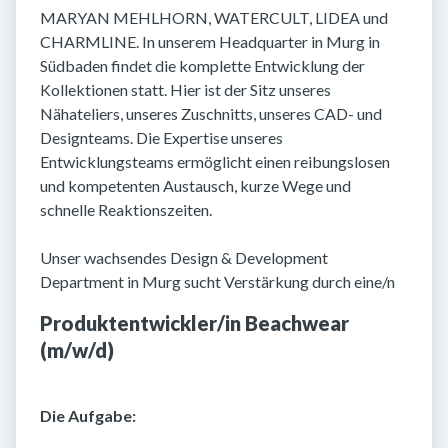
MARYAN MEHLHORN, WATERCULT, LIDEA und
CHARMLINE. In unserem Headquarter in Murg in
Südbaden findet die komplette Entwicklung der
Kollektionen statt. Hier ist der Sitz unseres
Nähateliers, unseres Zuschnitts, unseres CAD- und
Designteams. Die Expertise unseres
Entwicklungsteams ermöglicht einen reibungslosen
und kompetenten Austausch, kurze Wege und
schnelle Reaktionszeiten.
Unser wachsendes Design & Development
Department in Murg sucht Verstärkung durch eine/n
Produktentwickler/in Beachwear
(m/w/d)
Die Aufgabe: