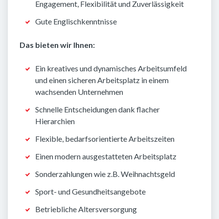
Engagement, Flexibilität und Zuverlässigkeit
Gute Englischkenntnisse
Das bieten wir Ihnen:
Ein kreatives und dynamisches Arbeitsumfeld
und einen sicheren Arbeitsplatz in einem
wachsenden Unternehmen
Schnelle Entscheidungen dank flacher
Hierarchien
Flexible, bedarfsorientierte Arbeitszeiten
Einen modern ausgestatteten Arbeitsplatz
Sonderzahlungen wie z.B. Weihnachtsgeld
Sport- und Gesundheitsangebote
Betriebliche Altersversorgung