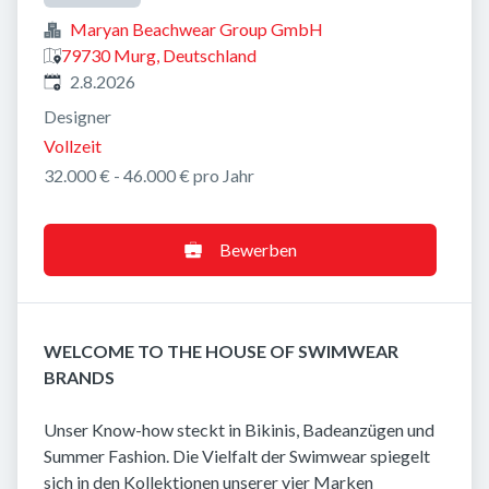
Maryan Beachwear Group GmbH
79730 Murg, Deutschland
Veröffentlicht
:
2.8.2026
Designer
Vollzeit
32.000 € - 46.000 € pro Jahr
Bewerben
WELCOME TO THE HOUSE OF SWIMWEAR
BRANDS
Unser Know-how steckt in Bikinis, Badeanzügen und
Summer Fashion. Die Vielfalt der Swimwear spiegelt
sich in den Kollektionen unserer vier Marken