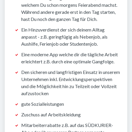
welchem Du schon morgens Feierabend machst.
Während andere gerade erst in den Tag starten,
hast Du noch den ganzen Tag für Dich.
Ein Hinzuverdienst der sich deinem Alltag
anpasst - z.B. geringfügig als Nebenjob, als
Aushilfe, Ferienjob oder Studentenjob.
Eine moderne App welche dir die tägliche Arbeit
erleichtert z.B. durch eine optimale Gangfolge.
Den sicheren und langfristigen Einsatz in unserem
Unternehmen inkl. Entwicklungsperspektiven
und die Möglichkeit hin zu Teilzeit oder Vollzeit
aufzustocken
gute Sozialleistungen
Zuschuss auf Arbeitskleidung
Mitarbeiterrabatte z.B. auf das SÜDKURIER-