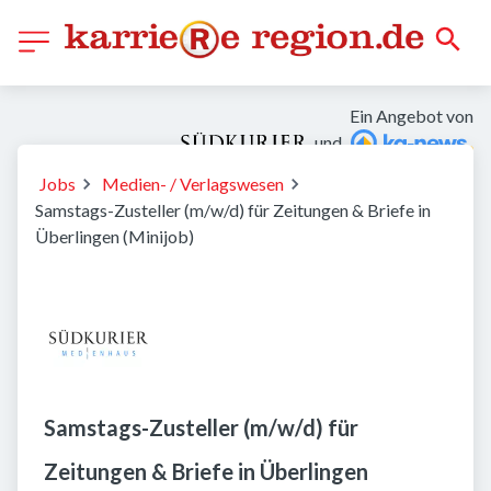
Ein Angebot von
und
Jobs
Medien- / Verlagswesen
Samstags-Zusteller (m/w/d) für Zeitungen & Briefe in
Überlingen (Minijob)
Samstags-Zusteller (m/w/d) für
Zeitungen & Briefe in Überlingen