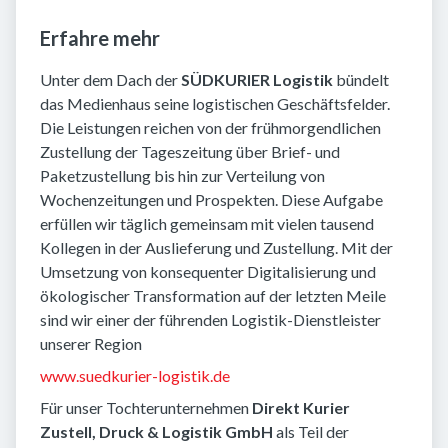
Erfahre mehr
Unter dem Dach der
SÜDKURIER Logistik
bündelt
das Medienhaus seine logistischen Geschäftsfelder.
Die Leistungen reichen von der frühmorgendlichen
Zustellung der Tageszeitung über Brief- und
Paketzustellung bis hin zur Verteilung von
Wochenzeitungen und Prospekten. Diese Aufgabe
erfüllen wir täglich gemeinsam mit vielen tausend
Kollegen in der Auslieferung und Zustellung. Mit der
Umsetzung von konsequenter Digitalisierung und
ökologischer Transformation auf der letzten Meile
sind wir einer der führenden Logistik-Dienstleister
unserer Region
www.suedkurier-logistik.de
Für unser Tochterunternehmen
Direkt Kurier
Zustell, Druck & Logistik GmbH
als Teil der