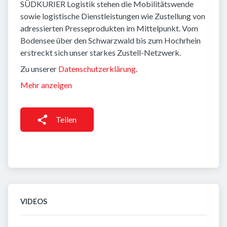
SÜDKURIER Logistik stehen die Mobilitätswende
sowie logistische Dienstleistungen wie Zustellung von
adressierten Presseprodukten im Mittelpunkt. Vom
Bodensee über den Schwarzwald bis zum Hochrhein
erstreckt sich unser starkes Zustell-Netzwerk.
Zu unserer
Datenschutzerklärung
.
Mehr anzeigen
Teilen
VIDEOS