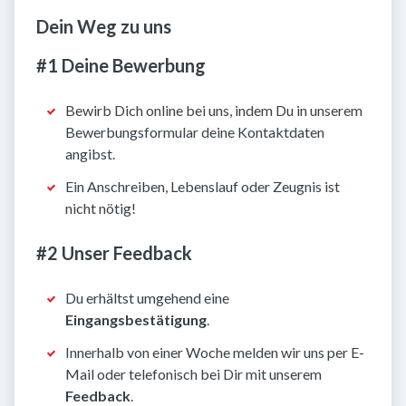
Dein Weg zu uns
#1 Deine Bewerbung
Bewirb Dich online bei uns, indem Du in unserem
Bewerbungsformular deine Kontaktdaten
angibst.
Ein Anschreiben, Lebenslauf oder Zeugnis ist
nicht nötig!
#2 Unser Feedback
Du erhältst umgehend eine
Eingangsbestätigung
.
Innerhalb von einer Woche melden wir uns per E-
Mail oder telefonisch bei Dir mit unserem
Feedback
.