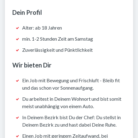
Dein Profil
Alter: ab 18 Jahren
min. 1-2 Stunden Zeit am Samstag
Zuverlässigkeit und Pünktlichkeit
Wir bieten Dir
Ein Job mit Bewegung und Frischluft - Bleib fit
und das schon vor Sonnenaufgang.
Du arbeitest in Deinem Wohnort und bist somit
meist unabhängig von einem Auto.
In Deinem Bezirk bist Du der Chef: Du stellst in
Deinem Bezirk zu und hast dabei Deine Ruhe.
Einen Job mit geringem Zeitaufwand, bei