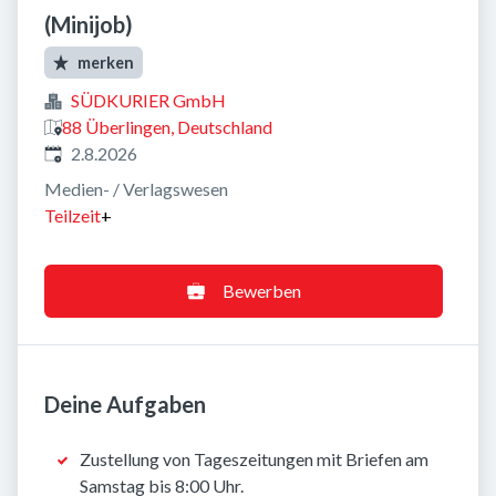
(Minijob)
merken
SÜDKURIER GmbH
88 Überlingen, Deutschland
Veröffentlicht
:
2.8.2026
Medien- / Verlagswesen
Teilzeit
+
Bewerben
Deine Aufgaben
Zustellung von Tageszeitungen mit Briefen am
Samstag bis 8:00 Uhr.