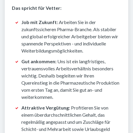
Das spricht für Vetter:
Job mit Zukunft:
Arbeiten Sie in der
zukunftssicheren Pharma-Branche. Als stabiler
und global erfolgreicher Arbeitgeber bieten wir
spannende Perspektiven - und individuelle
Weiterbildungsmöglichkeiten.
Gut ankommen:
Uns ist ein langfristiges,
vertrauensvolles Arbeitsverhältnis besonders
wichtig. Deshalb begleiten wir Ihren
Quereinstieg in die Pharmazeutische Produktion
vom ersten Tag an, damit Sie gut an- und
weiterkommen.
Attraktive Vergütung:
Profitieren Sie von
einem überdurchschnittlichen Gehalt, das
regelmäßig angepasst und um Zuschläge für
Schicht- und Mehrarbeit sowie Urlaubsgeld