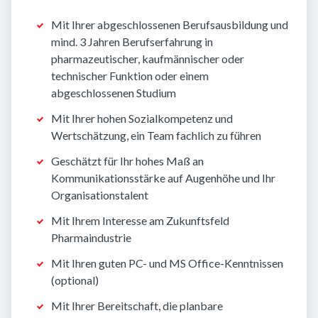
Mit Ihrer abgeschlossenen Berufsausbildung und
mind. 3 Jahren Berufserfahrung in
pharmazeutischer, kaufmännischer oder
technischer Funktion oder einem
abgeschlossenen Studium
Mit Ihrer hohen Sozialkompetenz und
Wertschätzung, ein Team fachlich zu führen
Geschätzt für Ihr hohes Maß an
Kommunikationsstärke auf Augenhöhe und Ihr
Organisationstalent
Mit Ihrem Interesse am Zukunftsfeld
Pharmaindustrie
Mit Ihren guten PC- und MS Office-Kenntnissen
(optional)
Mit Ihrer Bereitschaft, die planbare