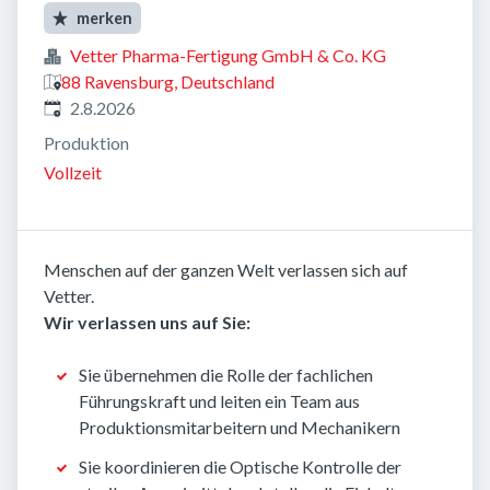
merken
Vetter Pharma-Fertigung GmbH & Co. KG
88 Ravensburg, Deutschland
Veröffentlicht
:
2.8.2026
Produktion
Vollzeit
Menschen auf der ganzen Welt verlassen sich auf
Vetter.
Wir verlassen uns auf Sie:
Sie übernehmen die Rolle der fachlichen
Führungskraft und leiten ein Team aus
Produktionsmitarbeitern und Mechanikern
Sie koordinieren die Optische Kontrolle der