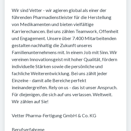
Wir sind Vetter - wir agieren global als einer der
führenden Pharmadienstleister für die Herstellung
von Medikamenten und bieten vielfältige
Karrierechancen. Bei uns zählen Teamwork, Offenheit
und Engagement. Unsere über 7.400 Mitarbeitenden
gestalten nachhaltig die Zukunft unseres
Familienunternehmens mit. In einem Job mit Sinn. Wir
vereinen Innovationsgeist mit hoher Qualität, fördern
individuelle Stärken sowie die persönliche und
fachliche Weiterentwicklung. Bei uns zählt jeder
Einzelne - damit alle Bereiche perfekt
ineinandergreifen. Rely on us - das ist unser Anspruch.
Für diejenigen, die sich auf uns verlassen. Weltweit.
Wir zählen auf Sie!
Vetter Pharma-Fertigung GmbH & Co. KG
Berufserfahrene