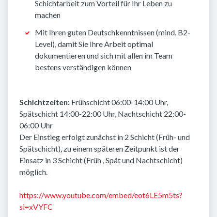
Schichtarbeit zum Vorteil für Ihr Leben zu
machen
Mit Ihren guten Deutschkenntnissen (mind. B2-
Level), damit Sie Ihre Arbeit optimal
dokumentieren und sich mit allen im Team
bestens verständigen können
Schichtzeiten:
Frühschicht 06:00-14:00 Uhr,
Spätschicht 14:00-22:00 Uhr, Nachtschicht 22:00-
06:00 Uhr
Der Einstieg erfolgt zunächst in 2 Schicht (Früh- und
Spätschicht), zu einem späteren Zeitpunkt ist der
Einsatz in 3 Schicht (Früh , Spät und Nachtschicht)
möglich.
https://www.youtube.com/embed/eot6LE5m5ts?
si=xVYFC