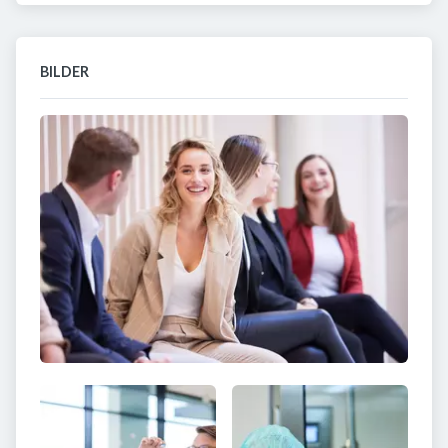
BILDER