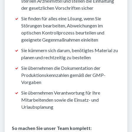
sterilen Arzneimittel und stellen die Einhaltung
der gesetzlichen Vorschriften sicher
Sie finden für alles eine Lösung, wenn Sie
Störungen bearbeiten, Abweichungen im
optischen Kontrollprozess beurteilen und
geeignete Gegenmaßnahmen einleiten
Sie kümmern sich darum, benötigtes Material zu
planen und rechtzeitig zu bestellen
Sie übernehmen die Dokumentation der
Produktionskennzahlen gemäß der GMP-
Vorgaben
Sie übernehmen Verantwortung für Ihre
Mitarbeitenden sowie die Einsatz- und
Urlaubsplanung
So machen Sie unser Team komplett: