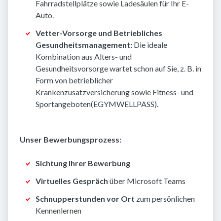
Fahrradstellplätze sowie Ladesäulen für Ihr E-
Auto.
Vetter-Vorsorge und Betriebliches
Gesundheitsmanagement:
Die ideale
Kombination aus Alters- und
Gesundheitsvorsorge wartet schon auf Sie, z. B. in
Form von betrieblicher
Krankenzusatzversicherung sowie Fitness- und
Sportangeboten(EGYMWELLPASS).
Unser Bewerbungsprozess:
Sichtung Ihrer Bewerbung
Virtuelles Gespräch
über Microsoft Teams
Schnupperstunden vor Ort
zum persönlichen
Kennenlernen