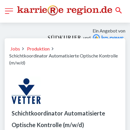
Ein Angebot von
und
Jobs
Produktion
Schichtkoordinator Automatisierte Optische Kontrolle
(m/w/d)
Schichtkoordinator Automatisierte
Optische Kontrolle (m/w/d)