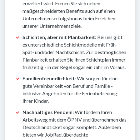
erweitert wird. Freuen Sie sich neben
maßgeschneiderten Benefits auch auf einen
Unternehmenserfolgsbonus beim Erreichen
unserer Unternehmensziele.
Schichten, aber mit Planbarkeit:
Bei uns gibt
es unterschiedliche Schichtmodelle mit Früh-
Spät- und/oder Nachtschicht. Zur bestmöglichen
Planbarkeit erhalten Sie Ihren Schichtplan immer
frühzeitig - in der Regel sogar ein Jahr im Voraus.
Familienfreundlichkeit:
Wir sorgen für eine
gute Vereinbarkeit von Beruf und Familie -
inklusive Angeboten für die Ferienbetreuung
Ihrer Kinder.
Nachhaltiges Pendeln:
Wir fördern Ihren
Arbeitsweg mit dem ÖPNV und übernehmen das
Deutschlandticket sogar komplett. Außerdem
bieten wir JobRad, überdachte