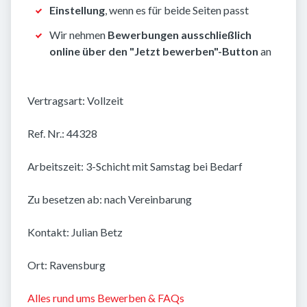
Einstellung
, wenn es für beide Seiten passt
Wir nehmen
Bewerbungen ausschließlich
online über den "Jetzt bewerben"-Button
an
Vertragsart: Vollzeit
Ref. Nr.: 44328
Arbeitszeit: 3-Schicht mit Samstag bei Bedarf
Zu besetzen ab: nach Vereinbarung
Kontakt: Julian Betz
Ort: Ravensburg
Alles rund ums Bewerben & FAQs