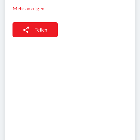
Mehr anzeigen
Teilen