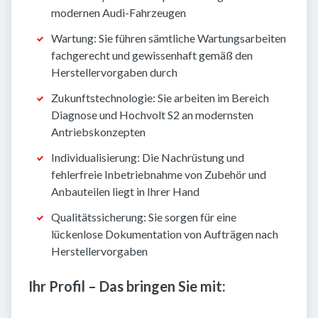
modernen Audi-Fahrzeugen
Wartung: Sie führen sämtliche Wartungsarbeiten
fachgerecht und gewissenhaft gemäß den
Herstellervorgaben durch
Zukunftstechnologie: Sie arbeiten im Bereich
Diagnose und Hochvolt S2 an modernsten
Antriebskonzepten
Individualisierung: Die Nachrüstung und
fehlerfreie Inbetriebnahme von Zubehör und
Anbauteilen liegt in Ihrer Hand
Qualitätssicherung: Sie sorgen für eine
lückenlose Dokumentation von Aufträgen nach
Herstellervorgaben
Ihr Profil – Das bringen Sie mit: