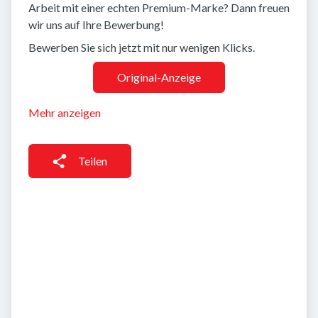
Arbeit mit einer echten Premium-Marke? Dann freuen
wir uns auf Ihre Bewerbung!
Bewerben Sie sich jetzt mit nur wenigen Klicks.
Original-Anzeige
Mehr anzeigen
Teilen