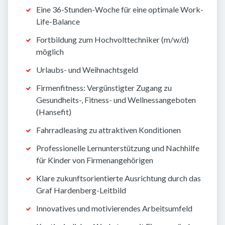
Eine 36-Stunden-Woche für eine optimale Work-
Life-Balance
Fortbildung zum Hochvolttechniker (m/w/d)
möglich
Urlaubs- und Weihnachtsgeld
Firmenfitness: Vergünstigter Zugang zu
Gesundheits-, Fitness- und Wellnessangeboten
(Hansefit)
Fahrradleasing zu attraktiven Konditionen
Professionelle Lernunterstützung und Nachhilfe
für Kinder von Firmenangehörigen
Klare zukunftsorientierte Ausrichtung durch das
Graf Hardenberg-Leitbild
Innovatives und motivierendes Arbeitsumfeld