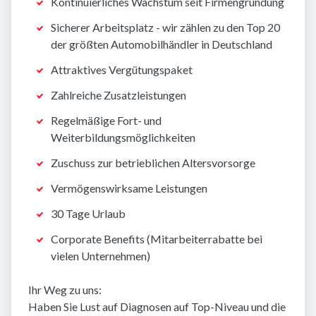
Kontinuierliches Wachstum seit Firmengründung
Sicherer Arbeitsplatz - wir zählen zu den Top 20
der größten Automobilhändler in Deutschland
Attraktives Vergütungspaket
Zahlreiche Zusatzleistungen
Regelmäßige Fort- und
Weiterbildungsmöglichkeiten
Zuschuss zur betrieblichen Altersvorsorge
Vermögenswirksame Leistungen
30 Tage Urlaub
Corporate Benefits (Mitarbeiterrabatte bei
vielen Unternehmen)
Ihr Weg zu uns:
Haben Sie Lust auf Diagnosen auf Top-Niveau und die