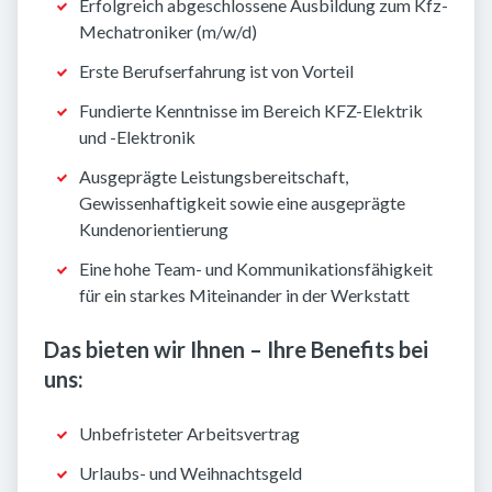
Erfolgreich abgeschlossene Ausbildung zum Kfz-
Mechatroniker (m/w/d)
Erste Berufserfahrung ist von Vorteil
Fundierte Kenntnisse im Bereich KFZ-Elektrik
und -Elektronik
Ausgeprägte Leistungsbereitschaft,
Gewissenhaftigkeit sowie eine ausgeprägte
Kundenorientierung
Eine hohe Team- und Kommunikationsfähigkeit
für ein starkes Miteinander in der Werkstatt
Das bieten wir Ihnen – Ihre Benefits bei
uns:
Unbefristeter Arbeitsvertrag
Urlaubs- und Weihnachtsgeld