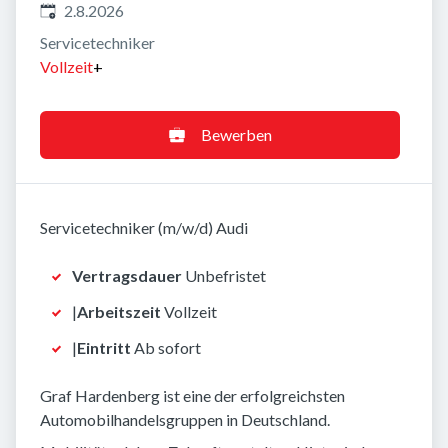
Veröffentlicht
:
2.8.2026
Servicetechniker
Vollzeit
+
Bewerben
Servicetechniker (m/w/d) Audi
Vertragsdauer
Unbefristet
|
Arbeitszeit
Vollzeit
|
Eintritt
Ab sofort
Graf Hardenberg ist eine der erfolgreichsten
Automobilhandelsgruppen in Deutschland.