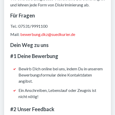
und lehnen jede Form von Diskriminierung ab.
Für Fragen
Tel.: 07531/9991100
Mail:
bewerbung.dkz@suedkurier.de
Dein Weg zu uns
#1 Deine Bewerbung
Bewirb Dich online bei uns, indem Du in unserem
Bewerbungsformular deine Kontaktdaten
angibst.
Ein Anschreiben, Lebenslauf oder Zeugnis ist
nicht nötig!
#2 Unser Feedback