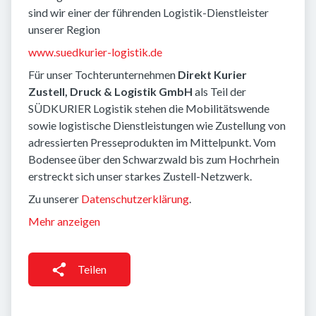
sind wir einer der führenden Logistik-Dienstleister
unserer Region
www.suedkurier-logistik.de
Für unser Tochterunternehmen
Direkt Kurier
Zustell, Druck & Logistik GmbH
als Teil der
SÜDKURIER Logistik stehen die Mobilitätswende
sowie logistische Dienstleistungen wie Zustellung von
adressierten Presseprodukten im Mittelpunkt. Vom
Bodensee über den Schwarzwald bis zum Hochrhein
erstreckt sich unser starkes Zustell-Netzwerk.
Zu unserer
Datenschutzerklärung
.
Mehr anzeigen
Teilen