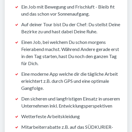
Ein Job mit Bewegung und Frischluft - Bleib fit
und das schon vor Sonnenaufgang.
Auf deiner Tour bist Du der Chef: Du stellst Deine
Bezirke zu und hast dabei Deine Ruhe.
Einen Job, bei welchem Du schon morgens
Feierabend machst. Während Andere gerade erst
in den Tag starten, hast Du noch den ganzen Tag
für Dich.
Eine moderne App welche dir die tägliche Arbeit
erleichtert z.B. durch GPS und eine optimale
Gangfolge.
Den sicheren und langfristigen Einsatz in unserem
Unternehmen inkl. Entwicklungsperspektiven
Wetterfeste Arbeitskleidung
Mitarbeiterrabatte z.B. auf das SÜDKURIER-