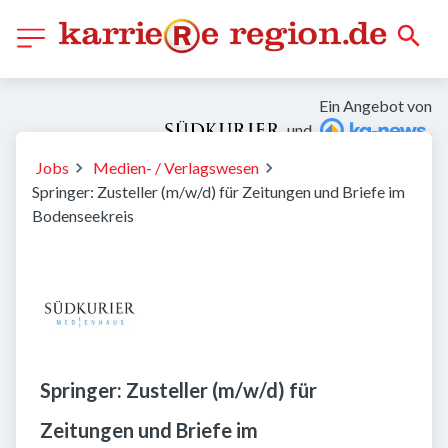
Ein Angebot von
und
Jobs
Medien- / Verlagswesen
Springer: Zusteller (m/w/d) für Zeitungen und Briefe im
Bodenseekreis
Springer: Zusteller (m/w/d) für
Zeitungen und Briefe im