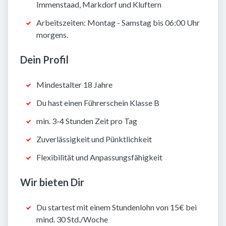
Immenstaad, Markdorf und Kluftern
Arbeitszeiten: Montag - Samstag bis 06:00 Uhr
morgens.
Dein Profil
Mindestalter 18 Jahre
Du hast einen Führerschein Klasse B
min. 3-4 Stunden Zeit pro Tag
Zuverlässigkeit und Pünktlichkeit
Flexibilität und Anpassungsfähigkeit
Wir bieten Dir
Du startest mit einem Stundenlohn von 15€ bei
mind. 30 Std./Woche