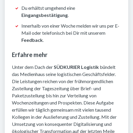
Du erhältst umgehend eine
Eingangsbestätigung
.
Innerhalb von einer Woche melden wir uns per E-
Mail oder telefonisch bei Dir mit unserem
Feedback
.
Erfahre mehr
Unter dem Dach der
SÜDKURIER Logistik
bündelt
das Medienhaus seine logistischen Geschäftsfelder.
Die Leistungen reichen von der frühmorgendlichen
Zustellung der Tageszeitung über Brief- und
Paketzustellung bis hin zur Verteilung von
Wochenzeitungen und Prospekten. Diese Aufgabe
erfüllen wir täglich gemeinsam mit vielen tausend
Kollegen in der Auslieferung und Zustellung. Mit der
Umsetzung von konsequenter Digitalisierung und
ökologischer Transformation auf der letzten Meile