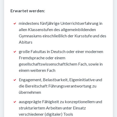
Erwartet werden:
mindestens fünfjährige Unterrichtserfahrung in
allen Klassenstufen des allgemeinbildenden
Gymnasiums einschließlich der Kursstufe und des
Abiturs
große Fakultas in Deutsch oder einer modernen
Fremdsprache oder einem
gesellschaftswissenschaftlichem Fach, sowie in
einem weiteren Fach
Engagement, Belastbarkeit, Eigeninitiative und
die Bereitschaft Führungsverantwortung zu
übernehmen
ausgeprägte Fähigkeit zu konzeptionellem und
strukturiertem Arbeiten unter Einsatz
verschiedener (digitaler) Tools