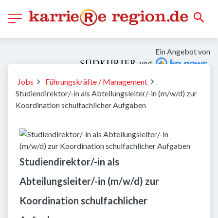
Ein Angebot von
und
Jobs
Führungskräfte / Management
Studiendirektor/-in als Abteilungsleiter/-in (m/w/d) zur
Koordination schulfachlicher Aufgaben
Studiendirektor/-in als
Abteilungsleiter/-in (m/w/d) zur
Koordination schulfachlicher