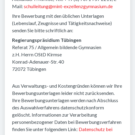
Mail:
schulleitung@mint-exzellenzgymnasium.de
Ihre Bewerbung mit den üblichen Unterlagen
(Lebenslauf, Zeugnisse und Tätigkeitsnachweise)
senden Sie bitte schriftlich an:
Regierungspräsidium Tübingen
Referat 75 / Allgemein bildende Gymnasien
z.H. Herrn OStD Kirmse
Konrad-Adenauer-Str. 40
72072 Tübingen
Aus Verwaltungs- und Kostengründen können wir Ihre
Bewerbungsunterlagen leider nicht zurücksenden.
Ihre Bewerbungsunterlagen werden nach Abschluss
des Auswahlverfahrens datenschutzkonform
gelöscht. Informationen zur Verarbeitung
personenbezogener Daten bei Bewerbungsverfahren
finden Sie unter folgendem Link:
Datenschutz bei