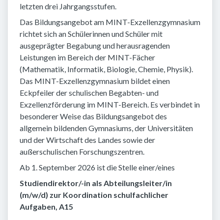
letzten drei Jahrgangsstufen.
Das Bildungsangebot am MINT-Exzellenzgymnasium
richtet sich an Schülerinnen und Schüler mit
ausgeprägter Begabung und herausragenden
Leistungen im Bereich der MINT-Fächer
(Mathematik, Informatik, Biologie, Chemie, Physik).
Das MINT-Exzellenzgymnasium bildet einen
Eckpfeiler der schulischen Begabten- und
Exzellenzförderung im MINT-Bereich. Es verbindet in
besonderer Weise das Bildungsangebot des
allgemein bildenden Gymnasiums, der Universitäten
und der Wirtschaft des Landes sowie der
außerschulischen Forschungszentren.
Ab 1. September 2026 ist die Stelle einer/eines
Studiendirektor/-in als Abteilungsleiter/in
(m/w/d) zur Koordination schulfachlicher
Aufgaben, A15