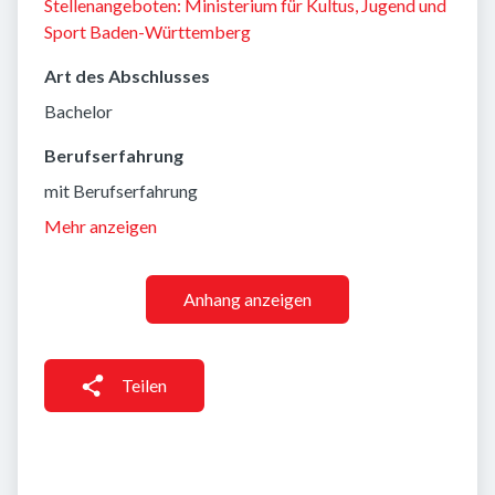
Stellenangeboten: Ministerium für Kultus, Jugend und
Sport Baden-Württemberg
Art des Abschlusses
Bachelor
Berufserfahrung
mit Berufserfahrung
Mehr anzeigen
Anhang anzeigen
Teilen