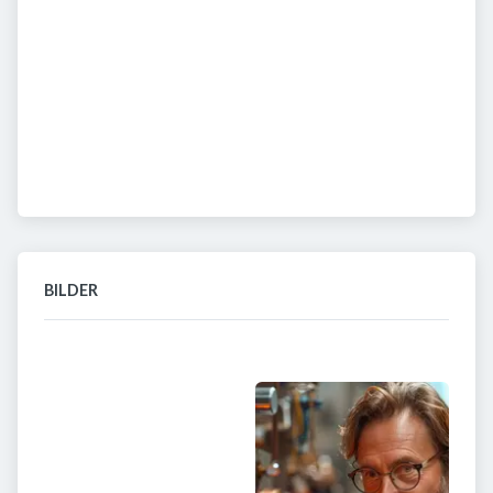
BILDER