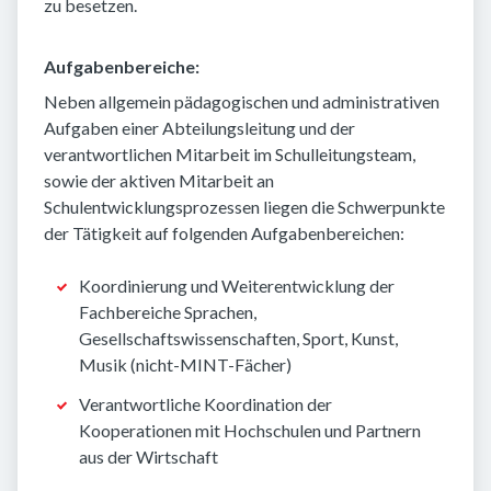
zu besetzen.
Aufgabenbereiche:
Neben allgemein pädagogischen und administrativen
Aufgaben einer Abteilungsleitung und der
verantwortlichen Mitarbeit im Schulleitungsteam,
sowie der aktiven Mitarbeit an
Schulentwicklungsprozessen liegen die Schwerpunkte
der Tätigkeit auf folgenden Aufgabenbereichen:
Koordinierung und Weiterentwicklung der
Fachbereiche Sprachen,
Gesellschaftswissenschaften, Sport, Kunst,
Musik (nicht-MINT-Fächer)
Verantwortliche Koordination der
Kooperationen mit Hochschulen und Partnern
aus der Wirtschaft