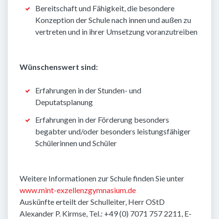
Bereitschaft und Fähigkeit, die besondere
Konzeption der Schule nach innen und außen zu
vertreten und in ihrer Umsetzung voranzutreiben
Wünschenswert sind:
Erfahrungen in der Stunden- und
Deputatsplanung
Erfahrungen in der Förderung besonders
begabter und/oder besonders leistungsfähiger
Schülerinnen und Schüler
Weitere Informationen zur Schule finden Sie unter
www.mint-exzellenzgymnasium.de
Auskünfte erteilt der Schulleiter, Herr OStD
Alexander P. Kirmse, Tel.: +49 (0) 7071 757 2211, E-