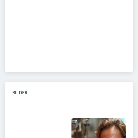
BILDER