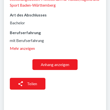
Sport Baden-Württemberg
Art des Abschlusses
Bachelor
Berufserfahrung
mit Berufserfahrung
Mehr anzeigen
Anhang anzeigen
Teilen