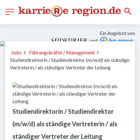
Ein Angebot von
und
Jobs
Führungskräfte / Management
Studiendirektorin / Studiendirektor (m/w/d) als ständige
Vertreterin / als ständiger Vertreter der Leitung
Studiendirektorin / Studiendirektor
(m/w/d) als ständige Vertreterin / als
ständiger Vertreter der Leitung