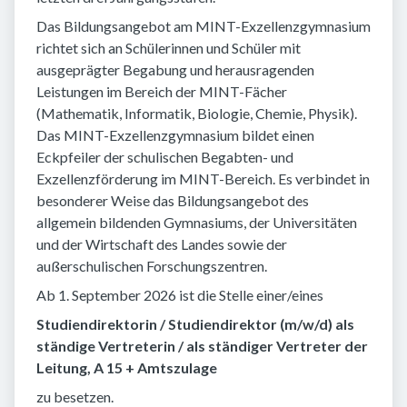
Das Bildungsangebot am MINT-Exzellenzgymnasium
richtet sich an Schülerinnen und Schüler mit
ausgeprägter Begabung und herausragenden
Leistungen im Bereich der MINT-Fächer
(Mathematik, Informatik, Biologie, Chemie, Physik).
Das MINT-Exzellenzgymnasium bildet einen
Eckpfeiler der schulischen Begabten- und
Exzellenzförderung im MINT-Bereich. Es verbindet in
besonderer Weise das Bildungsangebot des
allgemein bildenden Gymnasiums, der Universitäten
und der Wirtschaft des Landes sowie der
außerschulischen Forschungszentren.
Ab 1. September 2026 ist die Stelle einer/eines
Studiendirektorin / Studiendirektor (m/w/d) als
ständige Vertreterin / als ständiger Vertreter der
Leitung, A 15 + Amtszulage
zu besetzen.