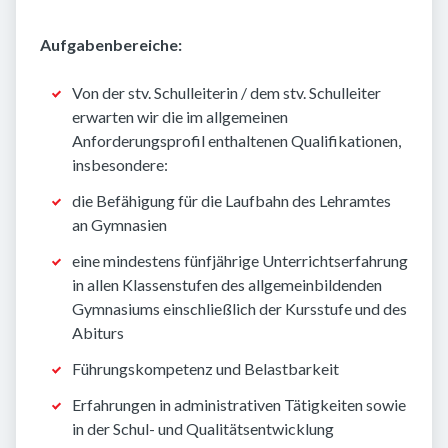
Aufgabenbereiche:
Von der stv. Schulleiterin / dem stv. Schulleiter
erwarten wir die im allgemeinen
Anforderungsprofil enthaltenen Qualifikationen,
insbesondere:
die Befähigung für die Laufbahn des Lehramtes
an Gymnasien
eine mindestens fünfjährige Unterrichtserfahrung
in allen Klassenstufen des allgemeinbildenden
Gymnasiums einschließlich der Kursstufe und des
Abiturs
Führungskompetenz und Belastbarkeit
Erfahrungen in administrativen Tätigkeiten sowie
in der Schul- und Qualitätsentwicklung