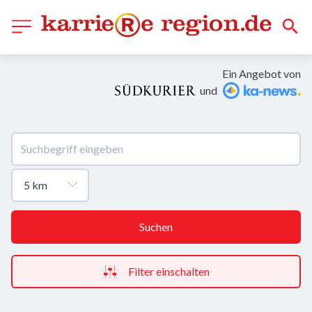
Ein Angebot von
und
Suchen
Filter einschalten