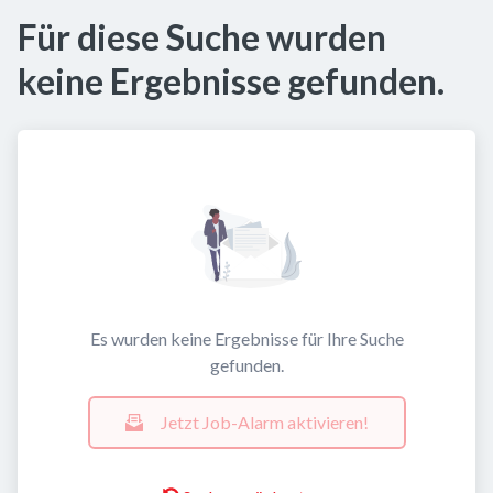
Für diese Suche wurden
keine Ergebnisse gefunden.
Es wurden keine Ergebnisse für Ihre Suche
gefunden.
Jetzt Job-Alarm aktivieren!