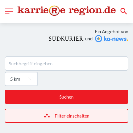
Ein Angebot von
und
Suchen
Filter einschalten