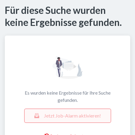
Für diese Suche wurden
keine Ergebnisse gefunden.
Es wurden keine Ergebnisse für Ihre Suche
gefunden.
Jetzt Job-Alarm aktivieren!