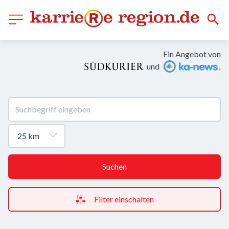
Ein Angebot von
und
Suchen
Filter einschalten