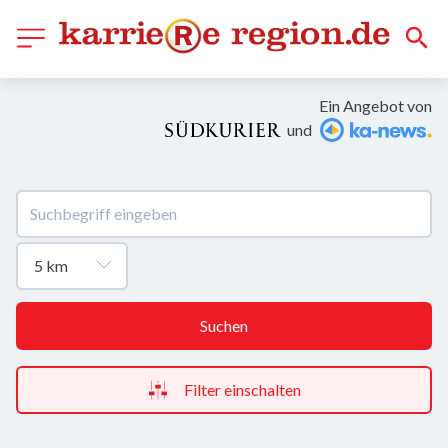
Ein Angebot von
und
Suchen
Filter einschalten