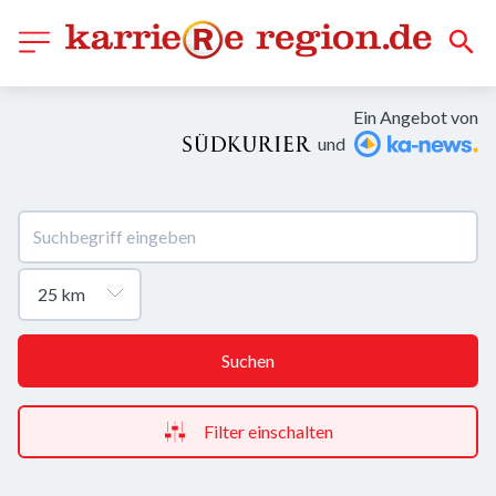
Ein Angebot von
und
Suchen
Filter einschalten