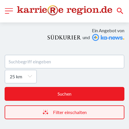
Ein Angebot von
und
Suchen
Filter einschalten