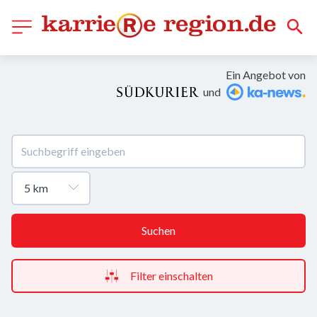
Ein Angebot von
und
Suchen
Filter einschalten