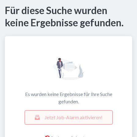
Für diese Suche wurden
keine Ergebnisse gefunden.
Es wurden keine Ergebnisse für Ihre Suche
gefunden.
Jetzt Job-Alarm aktivieren!