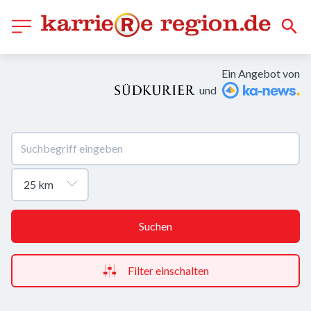
Ein Angebot von
und
Suchen
Filter einschalten