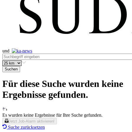
und
Suchen
Für diese Suche wurden keine
Ergebnisse gefunden.
Es wurden keine Ergebnisse für Ihre Suche gefunden.
Jetzt Job-Alarm aktivieren!
Suche zurücksetzen