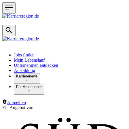
Haupt-Navigation
Jobs finden
Mein Lebenslauf
Unternehmen entdecken
Ausbildung
Karrierenews
Für Arbeitgeber
Anmelden
Ein Angebot von