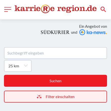
Ein Angebot von
und
Suchen
Filter einschalten