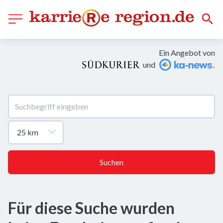
Ein Angebot von
und
Suchen
Für diese Suche wurden