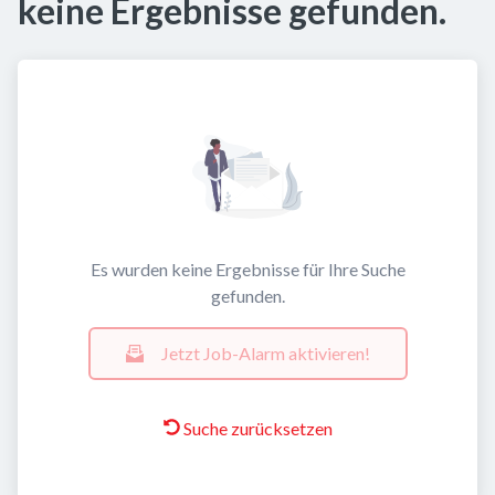
keine Ergebnisse gefunden.
Es wurden keine Ergebnisse für Ihre Suche
gefunden.
Jetzt Job-Alarm aktivieren!
Suche zurücksetzen