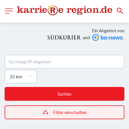
Ein Angebot von
und
Suchen
Filter einschalten