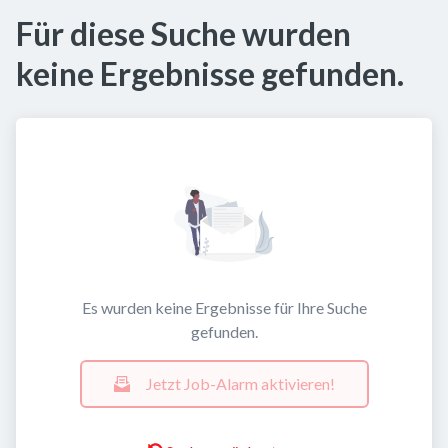
Für diese Suche wurden
keine Ergebnisse gefunden.
Es wurden keine Ergebnisse für Ihre Suche
gefunden.
Jetzt Job-Alarm aktivieren!