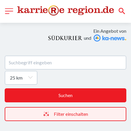
Ein Angebot von
und
Suchen
Filter einschalten